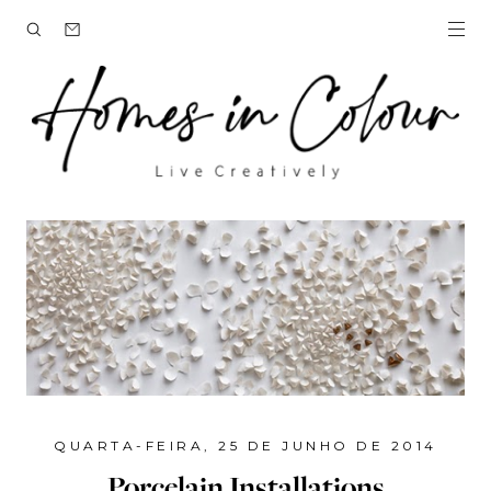
QUARTA-FEIRA, 25 DE JUNHO DE 2014