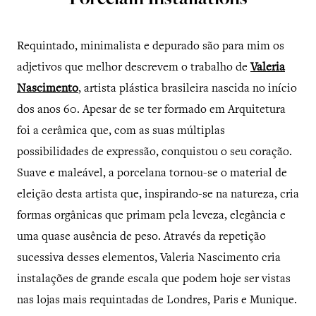
Porcelain Installations
Requintado, minimalista e depurado são para mim os
adjetivos que melhor descrevem o trabalho de
Valeria
Nascimento
, artista plástica brasileira nascida no início
dos anos 60. Apesar de se ter formado em Arquitetura
foi a cerâmica que, com as suas múltiplas
possibilidades de expressão, conquistou o seu coração.
Suave e maleável, a porcelana tornou-se o material de
eleição desta artista que, inspirando-se na natureza, cria
formas orgânicas que primam pela leveza, elegância e
uma quase ausência de peso. Através da repetição
sucessiva desses elementos, Valeria Nascimento cria
instalações de grande escala que podem hoje ser vistas
nas lojas mais requintadas de Londres, Paris e Munique.