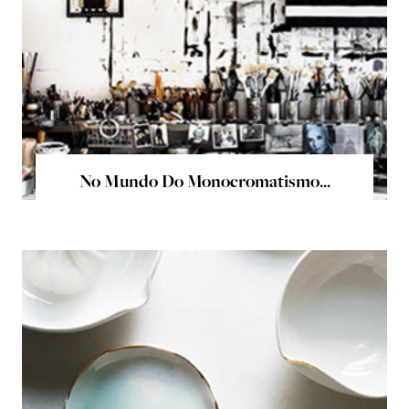
No Mundo Do Monocromatismo...