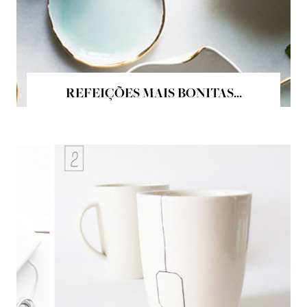
REFEIÇÕES MAIS BONITAS...