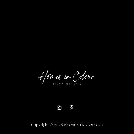
Copyright ©
2026
HOMES IN COLOUR