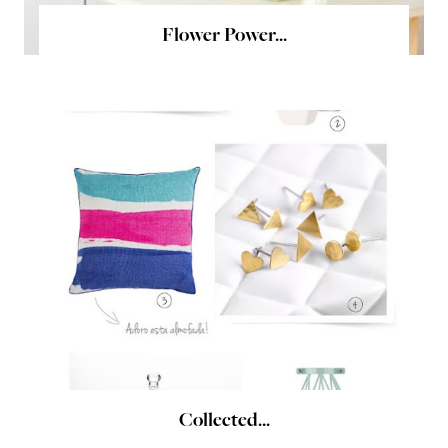
Flower Power...
Collected...