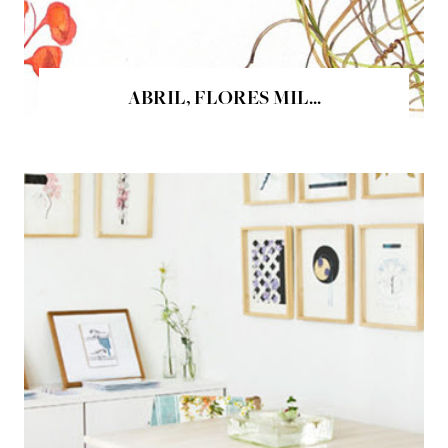
ABRIL, FLORES MIL...