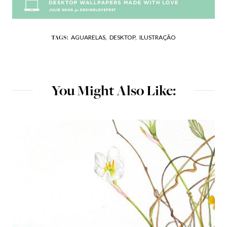
AGUARELAS,
DESKTOP,
ILUSTRAÇÃO
TAGS:
You Might Also Like: