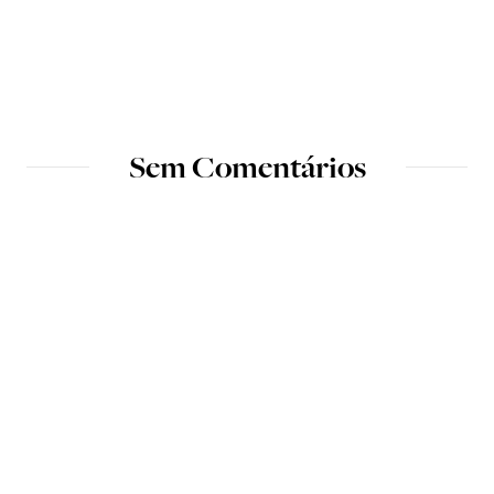
Sem Comentários