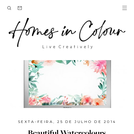
SEXTA-FEIRA, 25 DE JULHO DE 2014