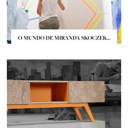
O MUNDO DE MIRANDA SKOCZEK...