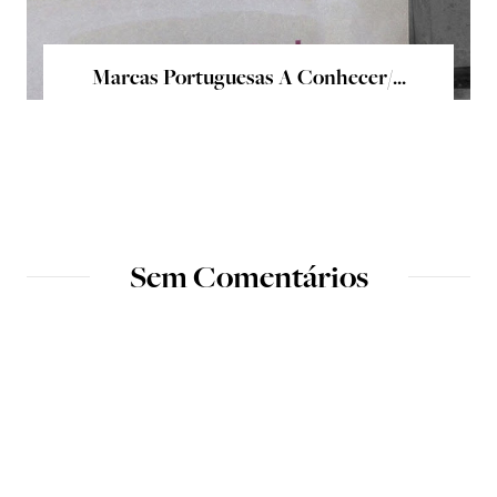
Marcas Portuguesas A Conhecer/...
Sem Comentários