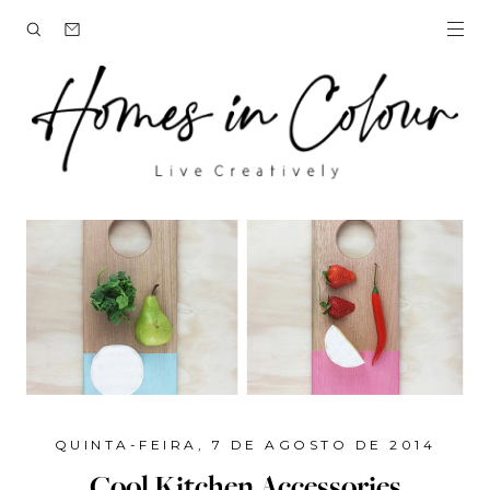
QUINTA-FEIRA, 7 DE AGOSTO DE 2014