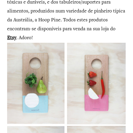
tóxicas e duráveis, e dos tabuleiros/suportes para
alimentos, produzidos num variedade de pinheiro típica
da Austrália, a Hoop Pine. Todos estes produtos
encontram-se disponíveis para venda na sua loja do
Etsy
. Adoro!