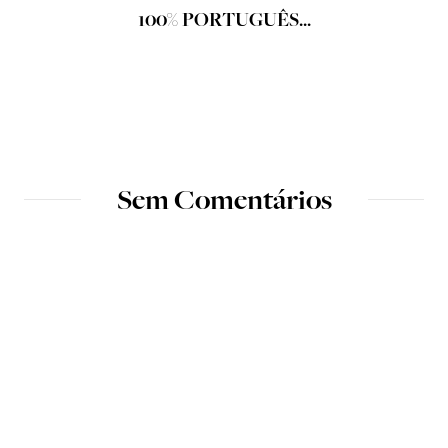
100% PORTUGUÊS...
Sem Comentários