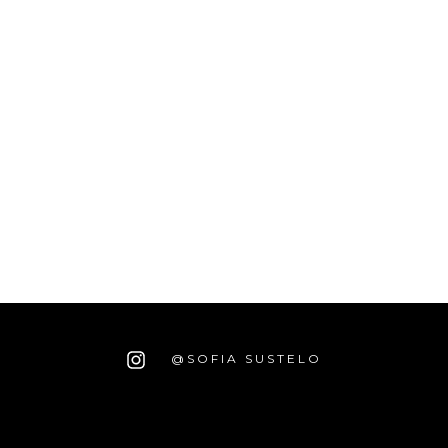
@SOFIA SUSTELO