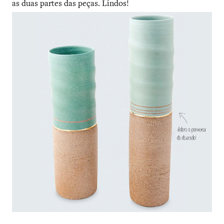
as duas partes das peças. Lindos!