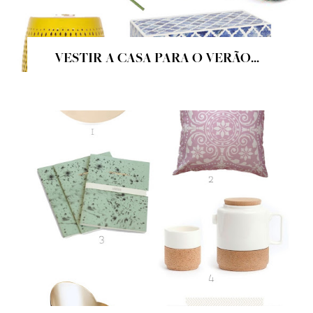
VESTIR A CASA PARA O VERÃO...