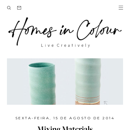
SEXTA-FEIRA, 15 DE AGOSTO DE 2014