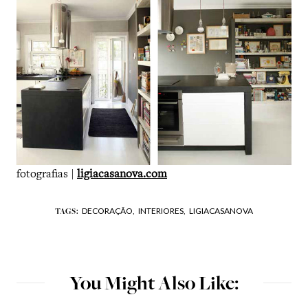
fotografias |
ligiacasanova.com
DECORAÇÃO,
INTERIORES,
LIGIACASANOVA
TAGS:
You Might Also Like: