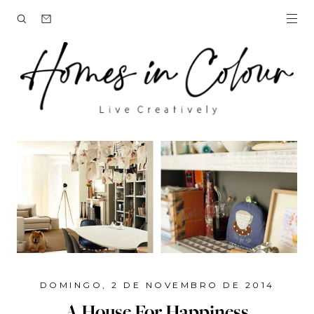
DOMINGO, 2 DE NOVEMBRO DE 2014