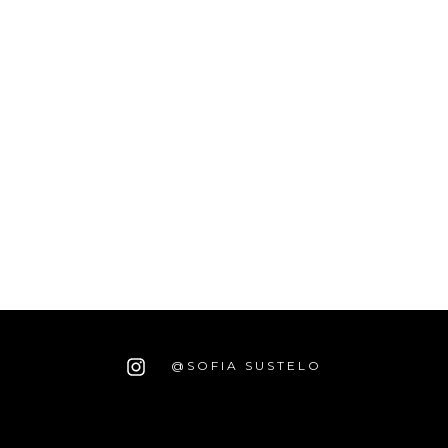
@SOFIA SUSTELO