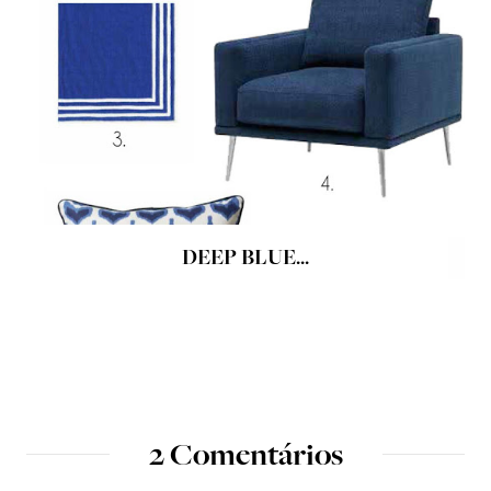
DEEP BLUE...
2 Comentários