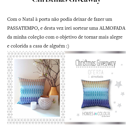
Christmas Giveaway
Com o Natal à porta não podia deixar de fazer um
PASSATEMPO, e desta vez irei sortear uma ALMOFADA
da minha coleção com o objetivo de tornar mais alegre
e colorida a casa de alguém :)