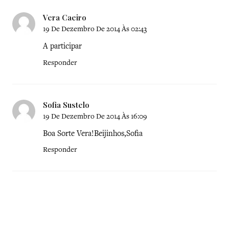
Vera Caeiro
19 De Dezembro De 2014 Às 02:43
A participar
Responder
Sofia Sustelo
19 De Dezembro De 2014 Às 16:09
Boa Sorte Vera!Beijinhos,Sofia
Responder