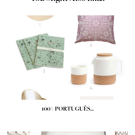
100% PORTUGUÊS...