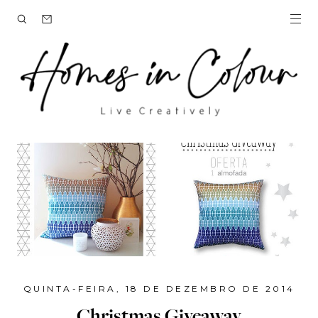
QUINTA-FEIRA, 18 DE DEZEMBRO DE 2014