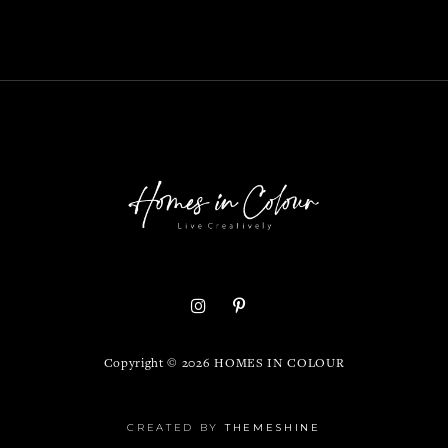
Copyright ©
2026
HOMES IN COLOUR
CREATED BY
THEMESHINE