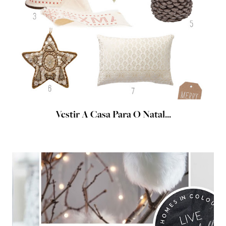
Vestir A Casa Para O Natal...