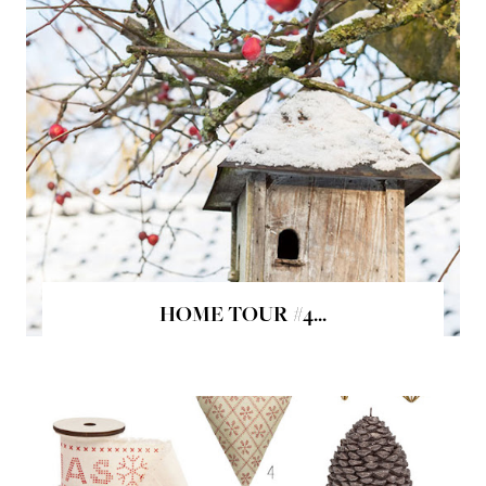
HOME TOUR #4...