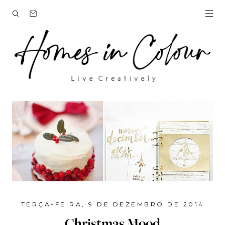
TERÇA-FEIRA, 9 DE DEZEMBRO DE 2014