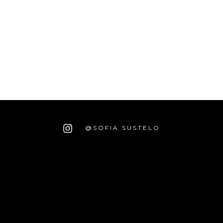
@SOFIA SUSTELO