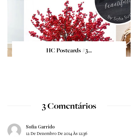
HC Postcards #3...
3 Comentários
Sofia Garrido
12 De Dezembro De 2014 Às 12:36