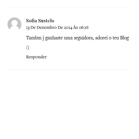
Sofia Sustelo
13 De Dezembro De 2014 Às 06:18
Tambm j ganhaste uma seguidora, adorei o teu Blog
:)
Responder