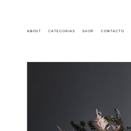
ABOUT
CATEGORIAS
SHOP
CONTACTO