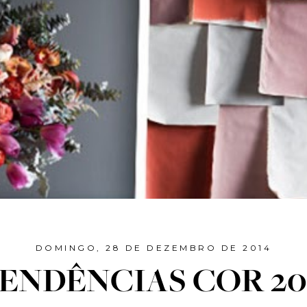
DOMINGO, 28 DE DEZEMBRO DE 2014
ENDÊNCIAS COR 20