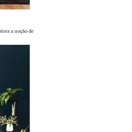
plora a noção de