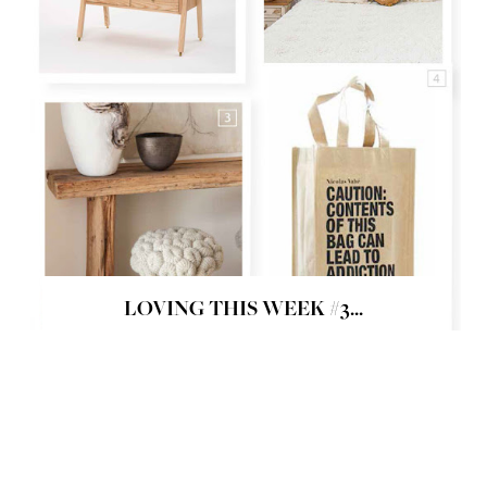
LOVING THIS WEEK #3...