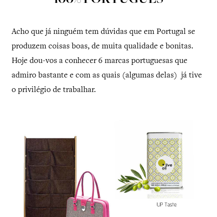
100% PORTUGUÊS
Acho que já ninguém tem dúvidas que em Portugal se
produzem coisas boas, de muita qualidade e bonitas.
Hoje dou-vos a conhecer 6 marcas portuguesas que
admiro bastante e com as quais (algumas delas) já tive
o privilégio de trabalhar.