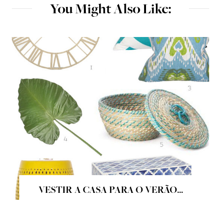
You Might Also Like:
VESTIR A CASA PARA O VERÃO...