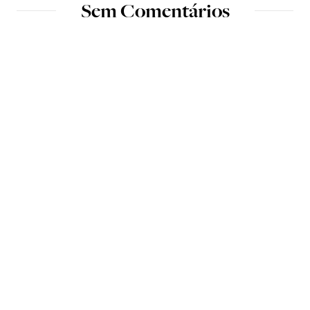
Sem Comentários