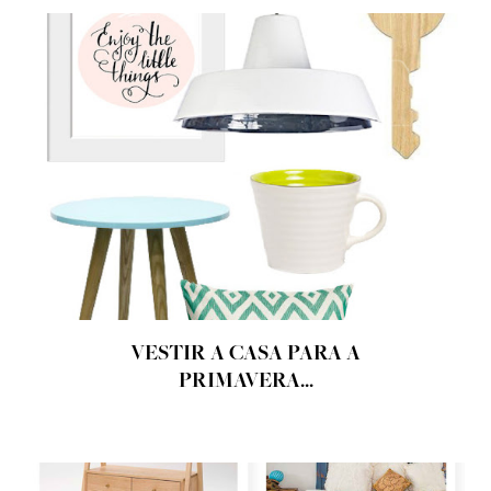
VESTIR A CASA PARA A
PRIMAVERA...