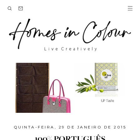
QUINTA-FEIRA, 29 DE JANEIRO DE 2015