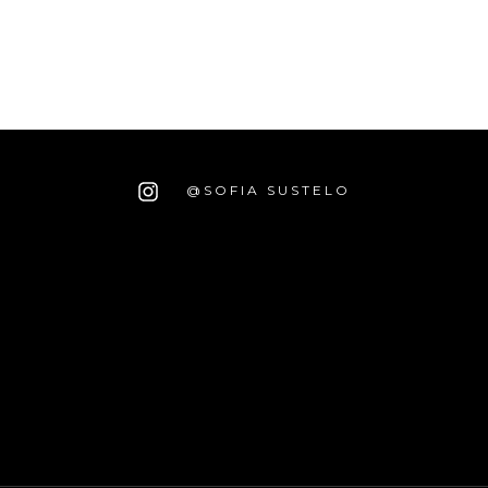
@SOFIA SUSTELO