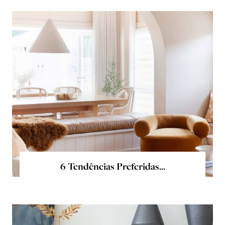
6 Tendências Preferidas...