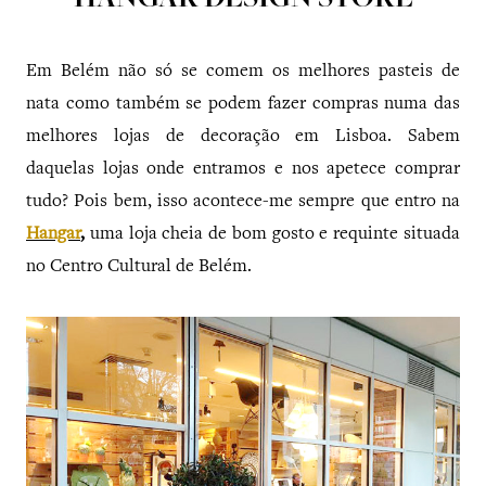
HANGAR DESIGN STORE
Em Belém não só se comem os melhores pasteis de
nata como também se podem fazer compras numa das
melhores lojas de decoração em Lisboa. Sabem
daquelas lojas onde entramos e nos apetece comprar
tudo? Pois bem, isso acontece-me sempre que entro na
Hangar
,
uma loja cheia de bom gosto e requinte situada
no Centro Cultural de Belém.