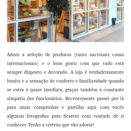
Adoro a seleção de produtos (tanto nacionais como
internacionais) e o bom gosto com que tudo está
sempre disposto e decorado. A loja é verdadeiramente
bonita e a sensação de conforto e familiaridade quando
se entra é quase imediata, graças também à constante
simpatia dos funcionários. Recentemente passei por lá
para umas comprinhas e partilho aqui com vocês
algumas fotografias para ficarem com vontade de ir
conhecer. Tenho a certeza que vão adorar!