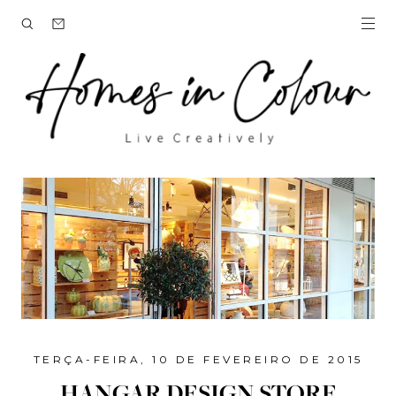
TERÇA-FEIRA, 10 DE FEVEREIRO DE 2015