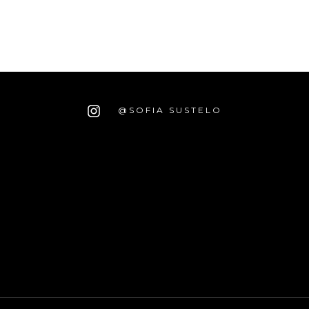
@SOFIA SUSTELO