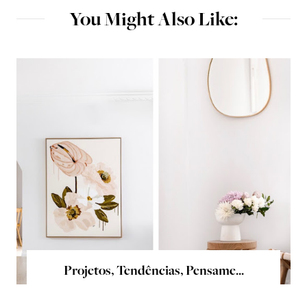
You Might Also Like:
Projetos, Tendências, Pensame...