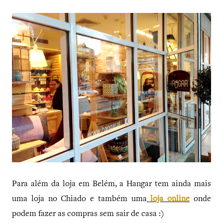
Para além da loja em Belém, a Hangar tem ainda mais
uma loja no Chiado e também uma
loja online
onde
podem fazer as compras sem sair de casa :)