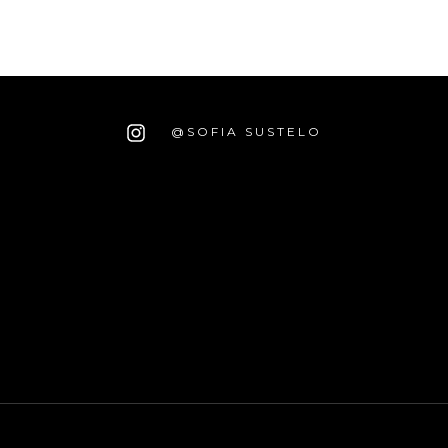
@SOFIA SUSTELO