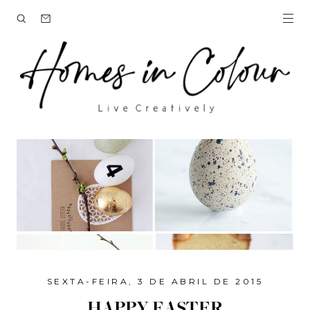
SEXTA-FEIRA, 3 DE ABRIL DE 2015