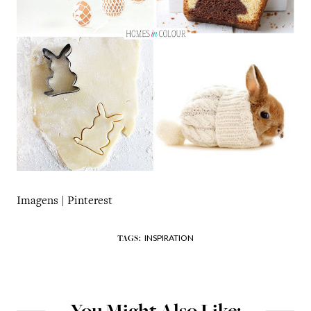
Imagens | Pinterest
INSPIRATION
TAGS: