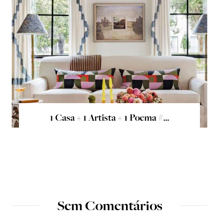
1 Casa + 1 Artista + 1 Poema #...
Sem Comentários