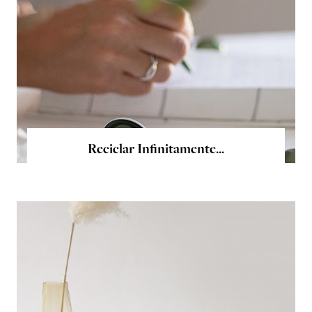
Reciclar Infinitamente...