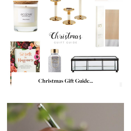
Christmas Gift Guide...