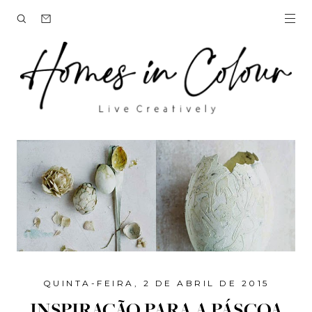
QUINTA-FEIRA, 2 DE ABRIL DE 2015