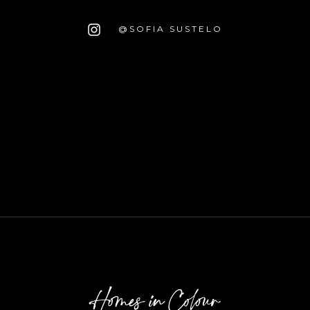
@SOFIA SUSTELO