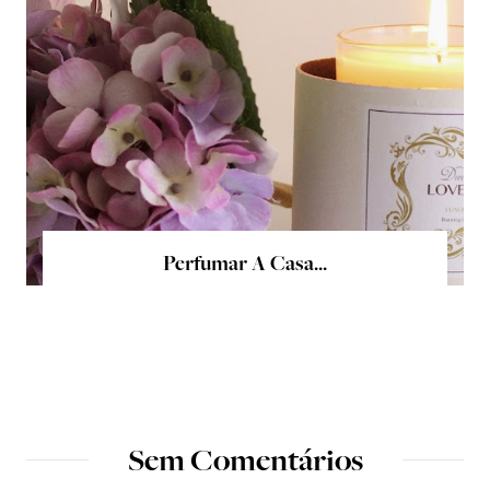
Perfumar A Casa...
Sem Comentários