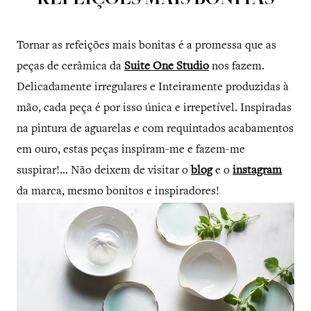
REFEIÇÕES MAIS BONITAS
Tornar as refeições mais bonitas é a promessa que as
peças de cerâmica da
Suite One Studio
nos fazem.
Delicadamente irregulares e Inteiramente produzidas à
mão, cada peça é por isso única e irrepetível. Inspiradas
na pintura de aguarelas e com requintados acabamentos
em ouro, estas peças inspiram-me e fazem-me
suspirar!... Não deixem de visitar o
blog
e o
instagram
da marca, mesmo bonitos e inspiradores!