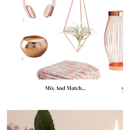
Mix And Match...