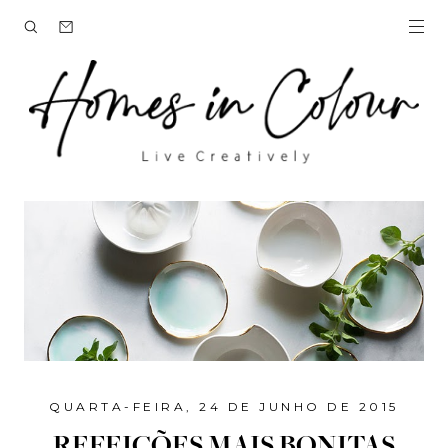
QUARTA-FEIRA, 24 DE JUNHO DE 2015