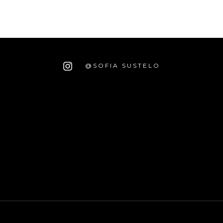
@SOFIA SUSTELO