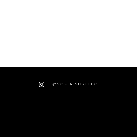
@SOFIA SUSTELO