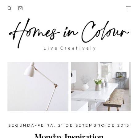
SEGUNDA-FEIRA, 21 DE SETEMBRO DE 2015