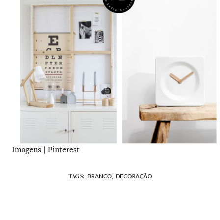
Imagens | Pinterest
BRANCO,
DECORAÇÃO
TAGS: