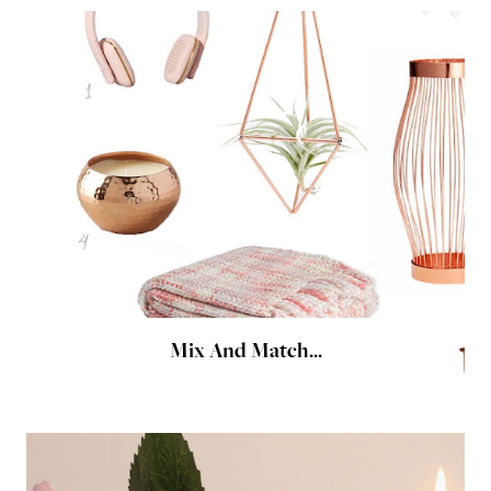
Mix And Match...