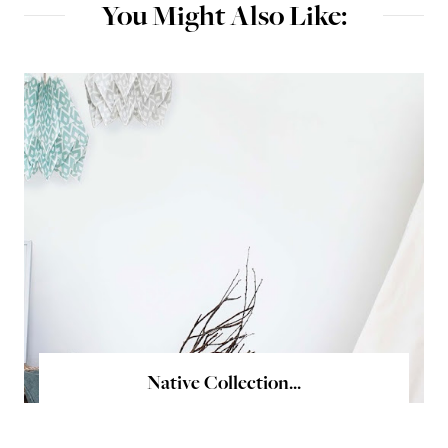
You Might Also Like:
Native Collection...