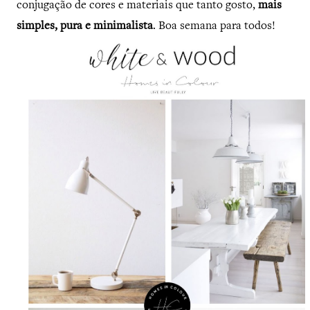
conjugação de cores e materiais que tanto gosto,
mais
simples, pura e minimalista
. Boa semana para todos!