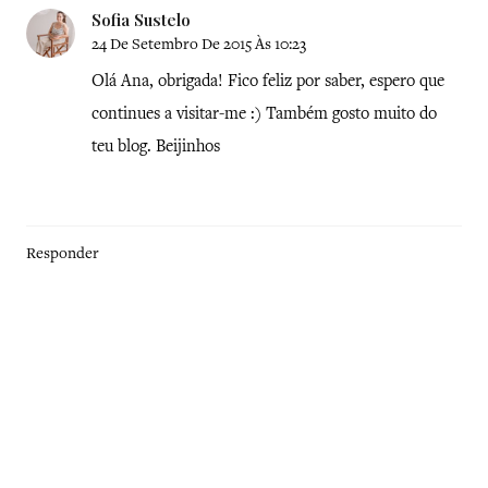
Sofia Sustelo
24 De Setembro De 2015 Às 10:23
Olá Ana, obrigada! Fico feliz por saber, espero que
continues a visitar-me :) Também gosto muito do
teu blog. Beijinhos
Responder