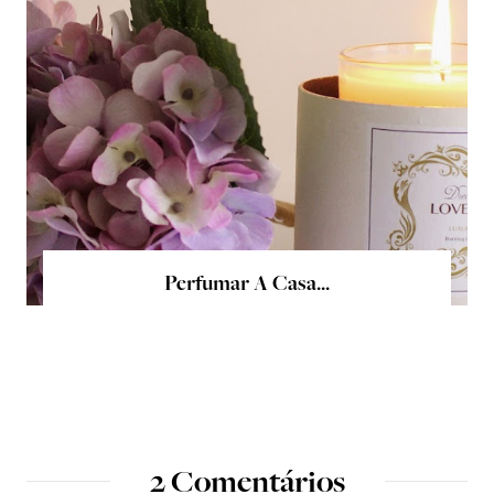
Perfumar A Casa...
2 Comentários