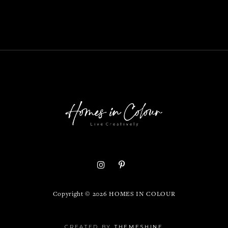
Copyright ©
2026
HOMES IN COLOUR
CREATED BY
THEMESHINE