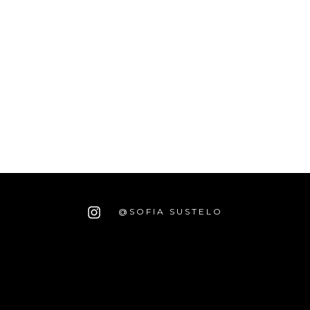
@SOFIA SUSTELO