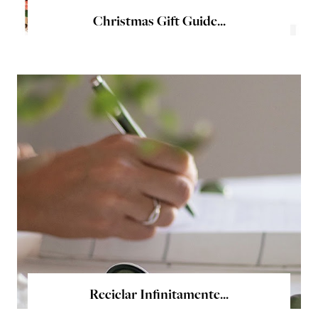
Christmas Gift Guide...
Reciclar Infinitamente...