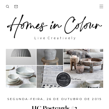
SEGUNDA-FEIRA, 26 DE OUTUBRO DE 2015