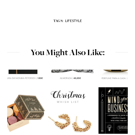
LIFESTYLE
TAGS:
You Might Also Like: