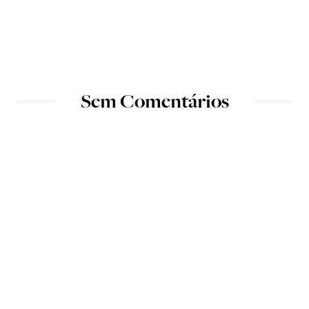
Sem Comentários