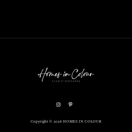
Copyright ©
2026
HOMES IN COLOUR