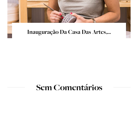
Inauguração Da Casa Das Artes,...
Sem Comentários