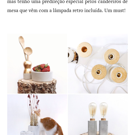
mas tenho uma predileção especial pelos candeeiros de
mesa que vêm com a lâmpada retro incluída. Um must!