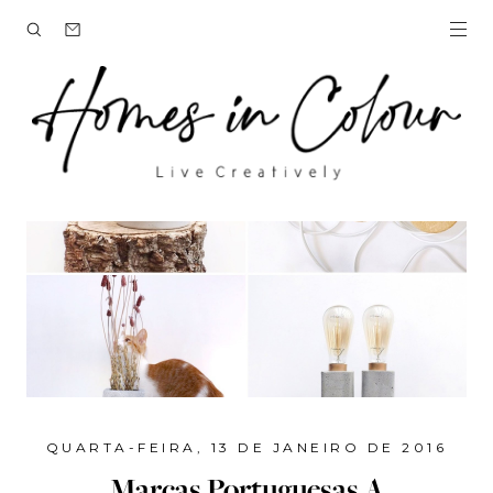
QUARTA-FEIRA, 13 DE JANEIRO DE 2016