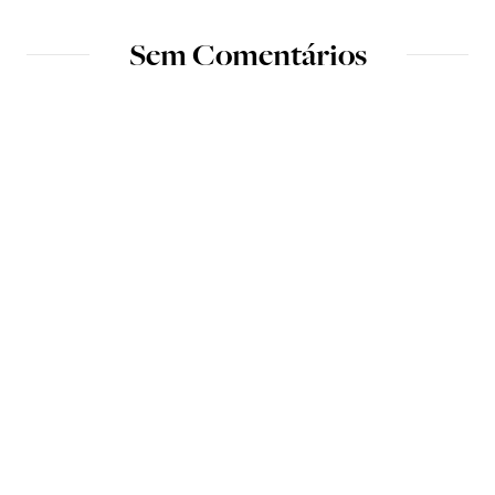
Sem Comentários