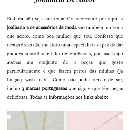
Joalharia De Autor
Embora não seja um tema tão recorrente por aqui, a
joalharia e os acessórios de moda
são também um tema
que adoro, como boa mulher que sou. Confesso que
nestas áreas não me sinto uma especialista capaz de dar
grandes conselhos e falar de tendências, por isso trago
apenas um conjunto de 8 peças que gosto
particularmente e que fazem partes das minhas (já
longas) wish lists!.. Como não podia deixar de ser,
incluo
3 marcas portuguesas
que sigo e que têm peças
deliciosas. Todas as informações nos links abaixo.