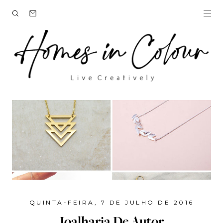
QUINTA-FEIRA, 7 DE JULHO DE 2016