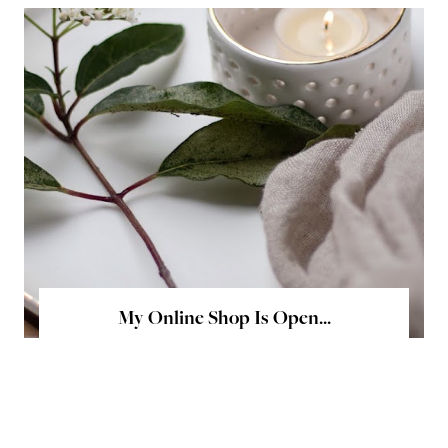
My Online Shop Is Open...