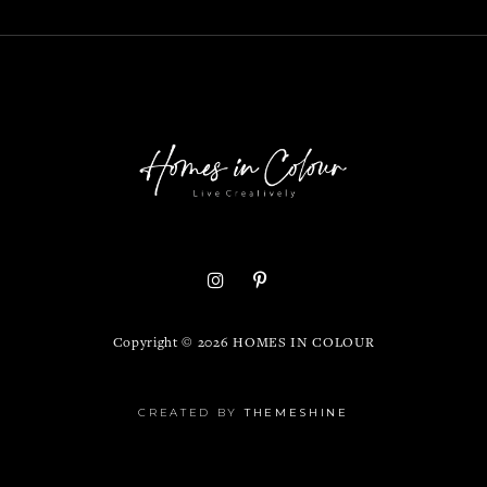
Copyright ©
2026
HOMES IN COLOUR
CREATED BY
THEMESHINE