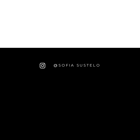
@SOFIA SUSTELO