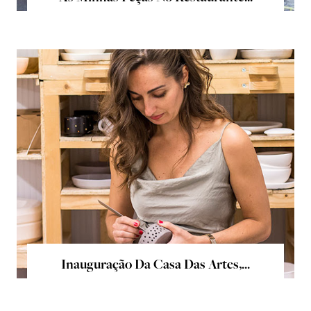
Inauguração Da Casa Das Artes,...