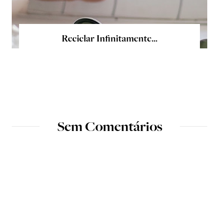
Reciclar Infinitamente...
Sem Comentários