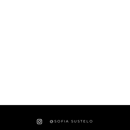
@SOFIA SUSTELO