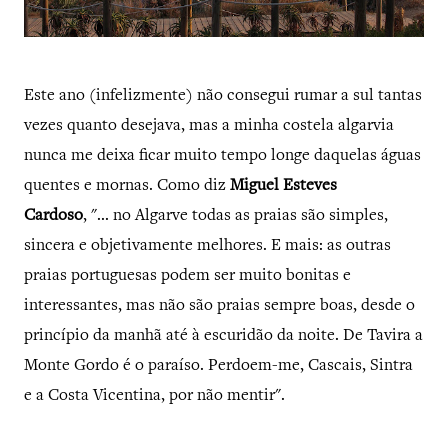
Este ano (infelizmente) não consegui rumar a sul tantas
vezes quanto desejava, mas a minha costela algarvia
nunca me deixa ficar muito tempo longe daquelas águas
quentes e mornas. Como diz
Miguel Esteves
Cardoso
, "... no Algarve todas as praias são simples,
sincera e objetivamente melhores. E mais: as outras
praias portuguesas podem ser muito bonitas e
interessantes, mas não são praias sempre boas, desde o
princípio da manhã até à escuridão da noite. De Tavira a
Monte Gordo é o paraíso. Perdoem-me, Cascais, Sintra
e a Costa Vicentina, por não mentir".