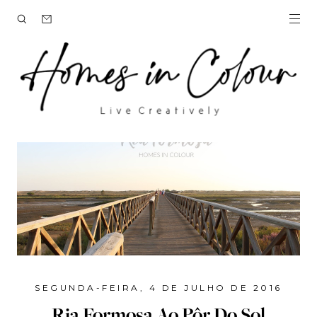
SEGUNDA-FEIRA, 4 DE JULHO DE 2016