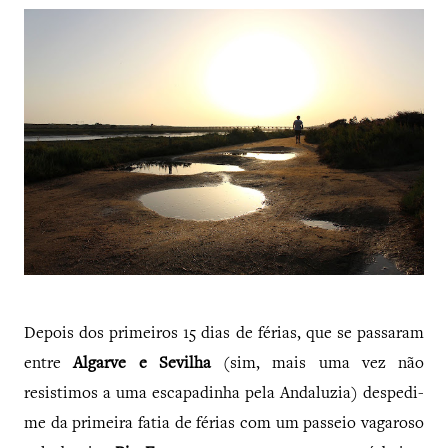
Depois dos primeiros 15 dias de férias, que se passaram
entre
Algarve e Sevilha
(sim, mais uma vez não
resistimos a uma escapadinha pela Andaluzia) despedi-
me da primeira fatia de férias com um passeio vagaroso