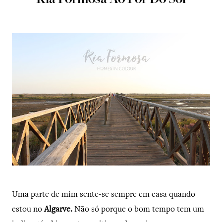
Ria Formosa Ao Pôr Do Sol
Uma parte de mim sente-se sempre em casa quando
estou no
Algarve.
Não só porque o bom tempo tem um