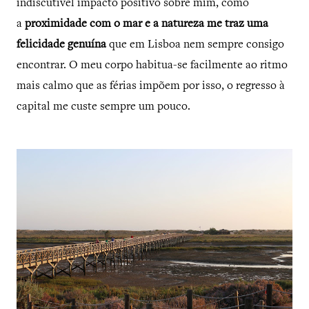
indiscutível impacto positivo sobre mim, como
a
proximidade com o mar e a natureza me traz uma
felicidade genuína
que em Lisboa nem sempre consigo
encontrar. O meu corpo habitua-se facilmente ao ritmo
mais calmo que as férias impõem por isso, o regresso à
capital me custe sempre um pouco.