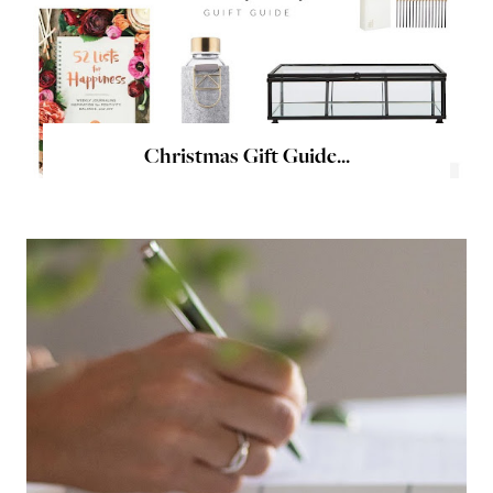
Christmas Gift Guide...