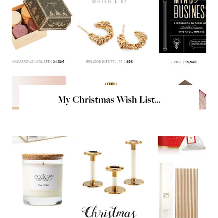
My Christmas Wish List...