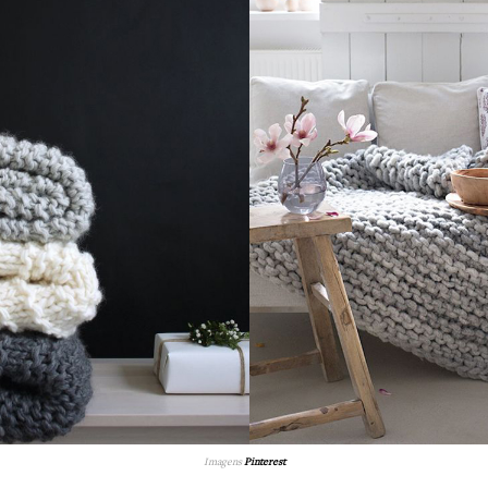
Imagens
Pinterest