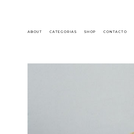
ABOUT
CATEGORIAS
SHOP
CONTACTO