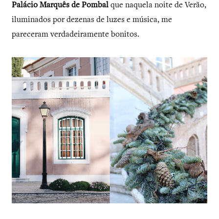
Palácio Marquês de Pombal
que naquela noite de Verão,
iluminados por dezenas de luzes e música, me
pareceram verdadeiramente bonitos.