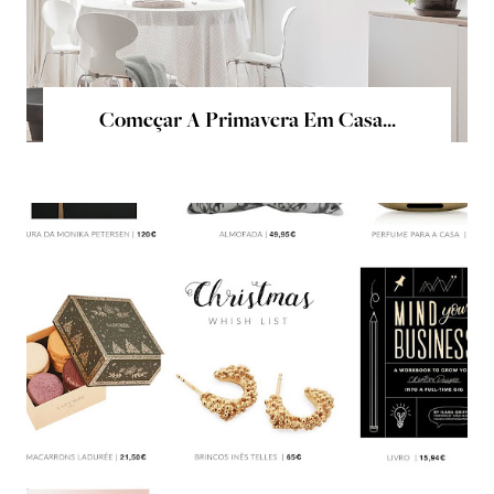
Começar A Primavera Em Casa...