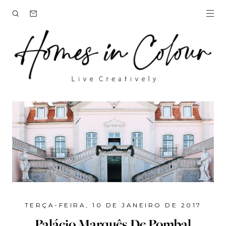
TERÇA-FEIRA, 10 DE JANEIRO DE 2017