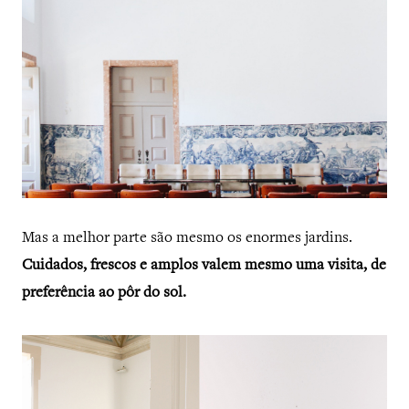
Mas a melhor parte são mesmo os enormes jardins.
Cuidados, frescos e amplos valem mesmo uma visita, de
preferência ao pôr do sol.