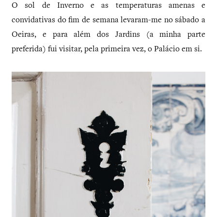
O sol de Inverno e as temperaturas amenas e
convidativas do fim de semana levaram-me no sábado a
Oeiras, e para além dos Jardins (a minha parte
preferida) fui visitar, pela primeira vez, o Palácio em si.