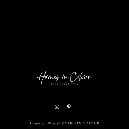
Copyright ©
2026
HOMES IN COLOUR