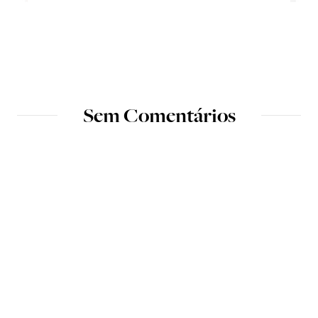
Sem Comentários