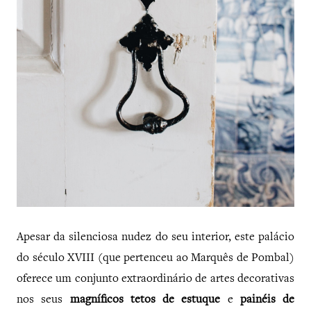
Apesar da silenciosa nudez do seu interior, este palácio
do século XVIII (que pertenceu ao Marquês de Pombal)
oferece um conjunto extraordinário de artes decorativas
nos seus
magníficos tetos de estuque
e
painéis de