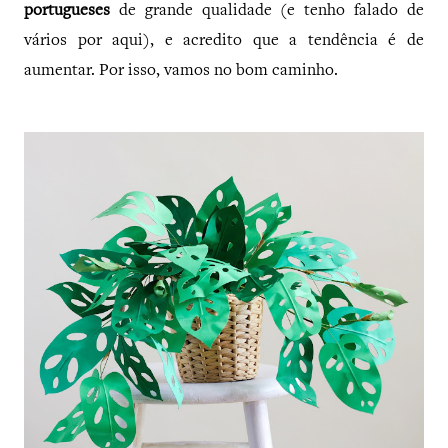
portugueses
de grande qualidade (e tenho falado de
vários por aqui), e acredito que a tendência é de
aumentar. Por isso, vamos no bom caminho.