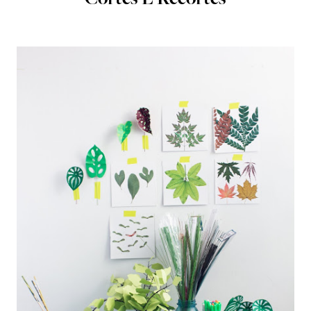
Cortes E Recortes