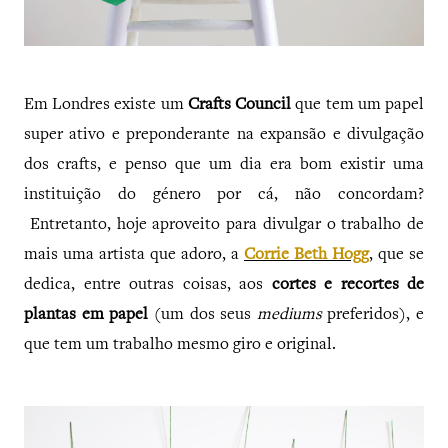
Em Londres existe um
Crafts Council
que tem um papel
super ativo e preponderante na expansão e divulgação
dos crafts, e penso que um dia era bom existir uma
instituição do género por cá, não concordam?
Entretanto, hoje aproveito para divulgar o trabalho de
mais uma artista que adoro, a
Corrie Beth Hogg
, que se
dedica, entre outras coisas, aos
cortes e recortes de
plantas em papel
(um dos seus
mediums
preferidos), e
que tem um trabalho mesmo giro e original.