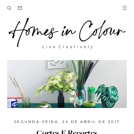
SEGUNDA-FEIRA, 24 DE ABRIL DE 2017