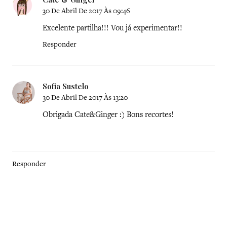
30 De Abril De 2017 Às 09:46
Excelente partilha!!! Vou já experimentar!!
Responder
Sofia Sustelo
30 De Abril De 2017 Às 13:20
Obrigada Cate&Ginger :) Bons recortes!
Responder