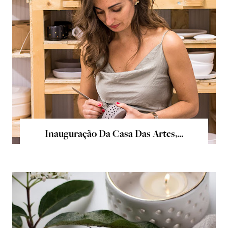
Inauguração Da Casa Das Artes,...