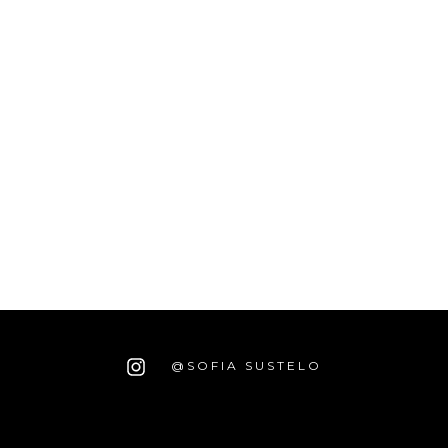
@SOFIA SUSTELO