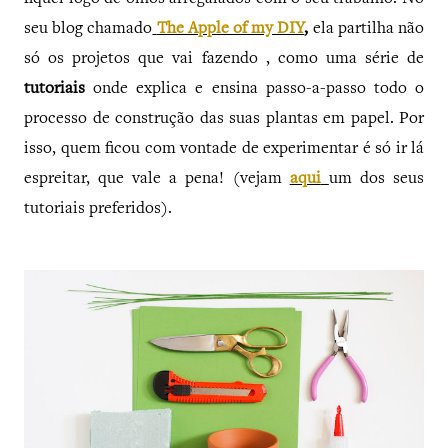
seu blog chamado
The Apple of my DIY
,
ela partilha não
só os projetos que vai fazendo , como uma série de
tutoriais
onde explica e ensina passo-a-passo todo o
processo de construção das suas plantas em papel. Por
isso, quem ficou com vontade de experimentar é só ir lá
espreitar, que vale a pena! (vejam
aqui
um dos seus
tutoriais preferidos).