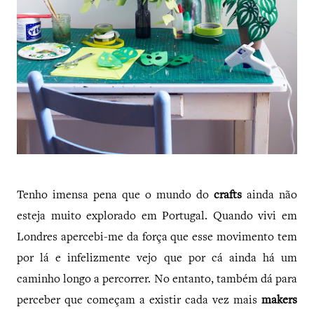
Tenho imensa pena que o mundo do
crafts
ainda não
esteja muito explorado em Portugal. Quando vivi em
Londres apercebi-me da força que esse movimento tem
por lá e infelizmente vejo que por cá ainda há um
caminho longo a percorrer. No entanto, também dá para
perceber que começam a existir cada vez mais
makers