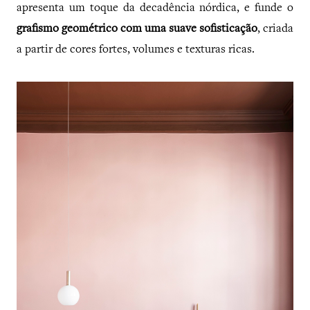
apresenta um toque da decadência nórdica, e funde o
grafismo geométrico com uma suave sofisticação
, criada
a partir de cores fortes, volumes e texturas ricas.