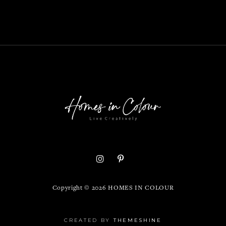
Copyright ©
2026
HOMES IN COLOUR
CREATED BY
THEMESHINE