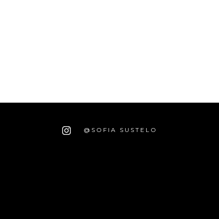
@SOFIA SUSTELO