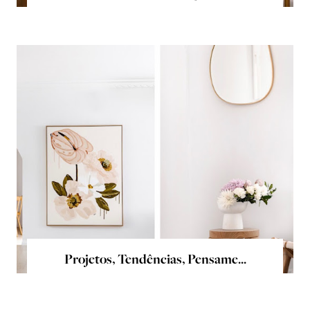
Projetos, Tendências, Pensame...