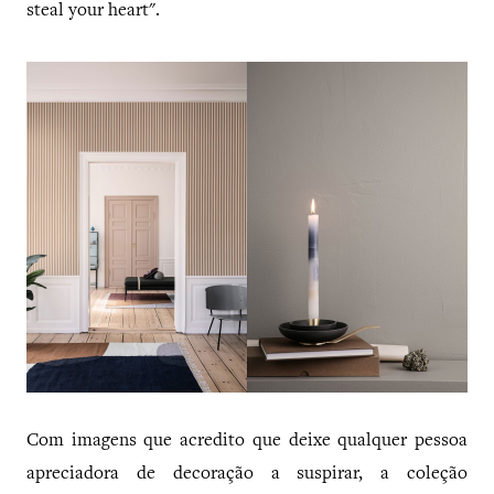
steal your heart".
Com imagens que acredito que deixe qualquer pessoa
apreciadora de decoração a suspirar, a coleção