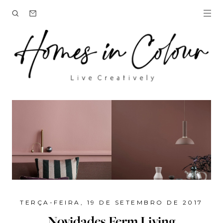
TERÇA-FEIRA, 19 DE SETEMBRO DE 2017