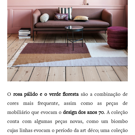
O
rosa pálido e o verde floresta
são a combinação de
cores mais frequente, assim como as peças de
mobiliário que evocam o
design dos anos 70
. A coleção
conta com algumas peças novas, como um biombo
cujas linhas evocam o período da art déco; uma coleção