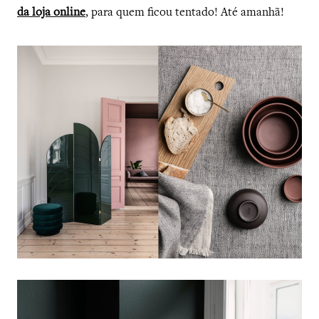
da loja online
, para quem ficou tentado! Até amanhã!