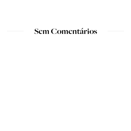
Sem Comentários