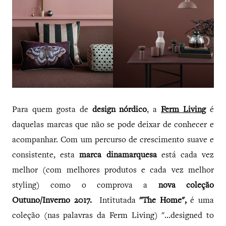
Para quem gosta de
design nórdico
, a
Ferm Living
é
daquelas marcas que não se pode deixar de conhecer e
acompanhar. Com um percurso de crescimento suave e
consistente, esta
marca dinamarquesa
está cada vez
melhor (com melhores produtos e cada vez melhor
styling) como o comprova a
nova coleção
Outuno/Inverno 2017.
Intitutada
"The Home",
é uma
coleção (nas palavras da Ferm Living) "...designed to