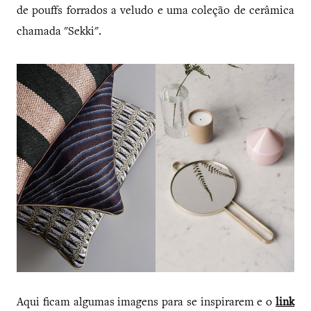
de pouffs forrados a veludo e uma coleção de cerâmica
chamada "Sekki".
Aqui ficam algumas imagens para se inspirarem e o
link