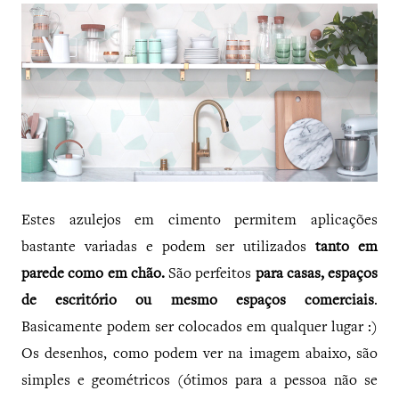
Estes azulejos em cimento permitem aplicações
bastante variadas e podem ser utilizados
tanto em
parede como em chão.
São perfeitos
para casas, espaços
de escritório ou mesmo espaços comerciais
.
Basicamente podem ser colocados em qualquer lugar :)
Os desenhos, como podem ver na imagem abaixo, são
simples e geométricos (ótimos para a pessoa não se