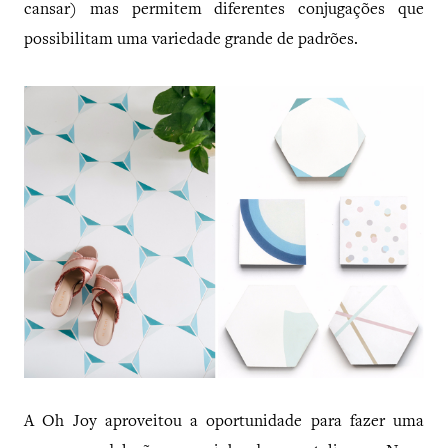
cansar) mas permitem diferentes conjugações que
possibilitam uma variedade grande de padrões.
A Oh Joy aproveitou a oportunidade para fazer uma