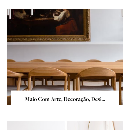
Maio Com Arte, Decoração, Desi...