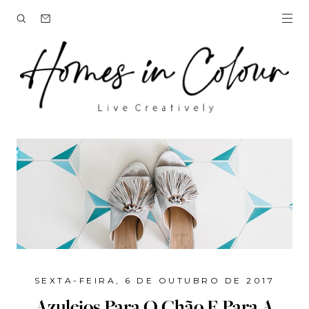
SEXTA-FEIRA, 6 DE OUTUBRO DE 2017