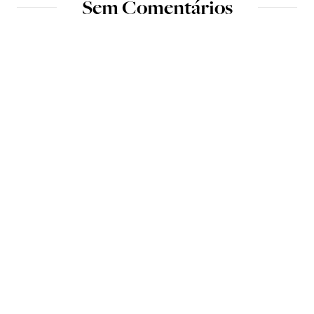
Sem Comentários