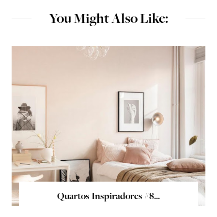
You Might Also Like:
Quartos Inspiradores #8...