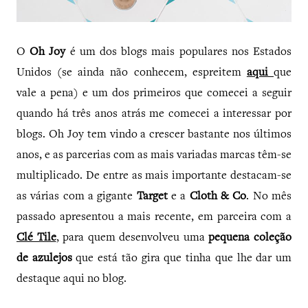
O
Oh Joy
é um dos blogs mais populares nos Estados
Unidos (se ainda não conhecem, espreitem
aqui
que
vale a pena) e um dos primeiros que comecei a seguir
quando há três anos atrás me comecei a interessar por
blogs. Oh Joy tem vindo a crescer bastante nos últimos
anos, e as parcerias com as mais variadas marcas têm-se
multiplicado. De entre as mais importante destacam-se
as várias com a gigante
Target
e a
Cloth & Co
. No mês
passado apresentou a mais recente, em parceira com a
Clé Tile
, para quem desenvolveu uma
pequena coleção
de azulejos
que está tão gira que tinha que lhe dar um
destaque aqui no blog.