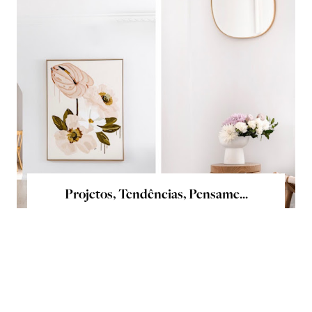
Projetos, Tendências, Pensame...