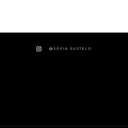
@SOFIA SUSTELO