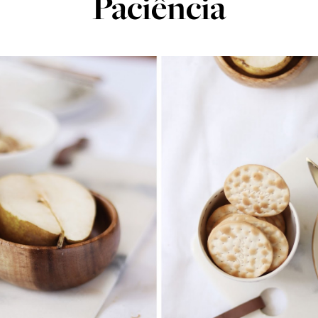
Paciência