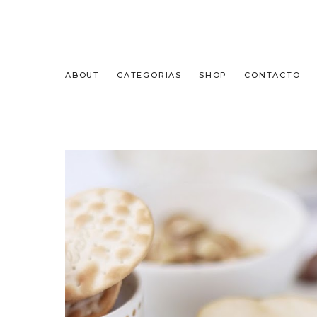
ABOUT
CATEGORIAS
SHOP
CONTACTO