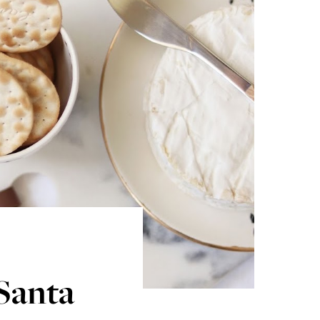
Santa