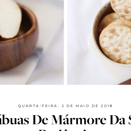
QUARTA-FEIRA, 2 DE MAIO DE 2018
ábuas De Mármore Da 