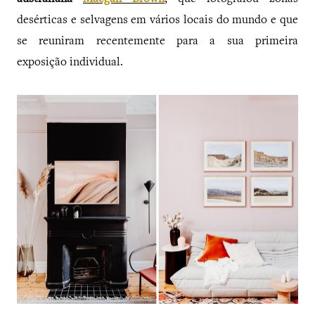
desérticas e selvagens em vários locais do mundo e que
se reuniram recentemente para a sua primeira
exposição individual.