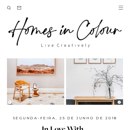
SEGUNDA-FEIRA, 25 DE JUNHO DE 2018