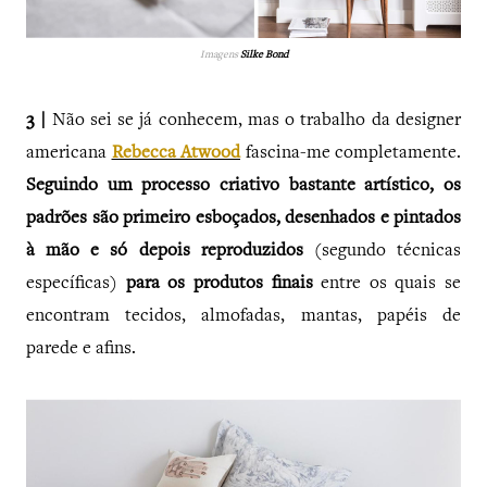
Imagens
Silke Bond
3 |
Não sei se já conhecem, mas o trabalho da designer
americana
Rebecca Atwood
fascina-me completamente.
Seguindo um processo criativo bastante artístico, os
padrões são primeiro esboçados, desenhados e pintados
à mão e só depois reproduzidos
(segundo técnicas
específicas)
para os produtos finais
entre os quais se
encontram tecidos, almofadas, mantas, papéis de
parede e afins.