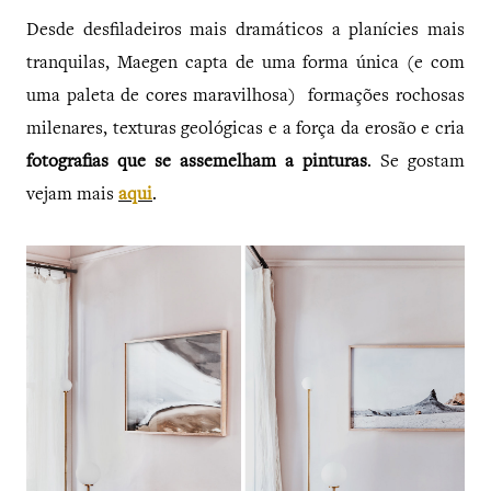
Desde desfiladeiros mais dramáticos a planícies mais
tranquilas, Maegen capta de uma forma única (e com
uma paleta de cores maravilhosa) formações rochosas
milenares, texturas geológicas e a força da erosão e cria
fotografias que se assemelham a pinturas
. Se gostam
vejam mais
aqui
.