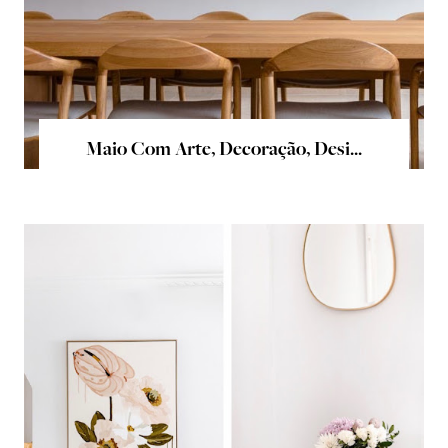
Maio Com Arte, Decoração, Desi...