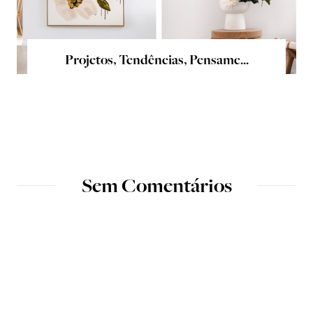
Projetos, Tendências, Pensame...
Sem Comentários