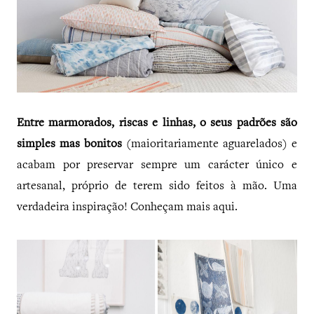
Entre marmorados, riscas e linhas, o seus padrões são
simples mas bonitos
(maioritariamente aguarelados) e
acabam por preservar sempre um carácter único e
artesanal, próprio de terem sido feitos à mão. Uma
verdadeira inspiração! Conheçam mais aqui.