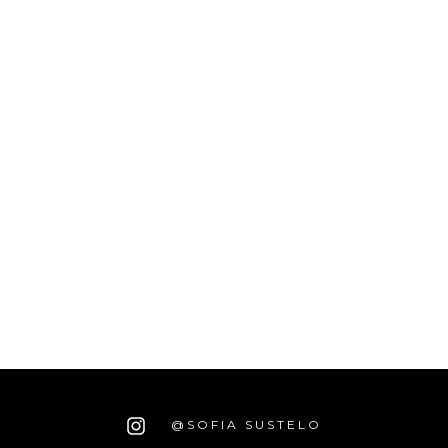
@SOFIA SUSTELO