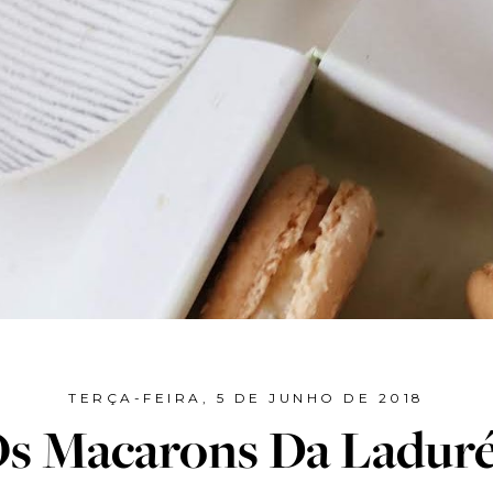
TERÇA-FEIRA, 5 DE JUNHO DE 2018
s Macarons Da Ladur