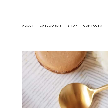
ABOUT
CATEGORIAS
SHOP
CONTACTO