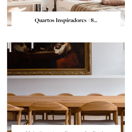
Quartos Inspiradores #8...