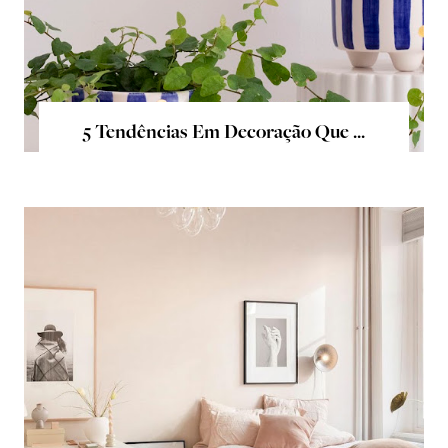
5 Tendências Em Decoração Que ...