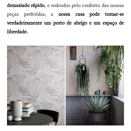
demasiado rápido
, e rodeados pelo conforto das nossas
peças preferidas, a
nossa casa pode tornar-se
verdadeiramente um porto de abrigo e um espaço de
liberdade.