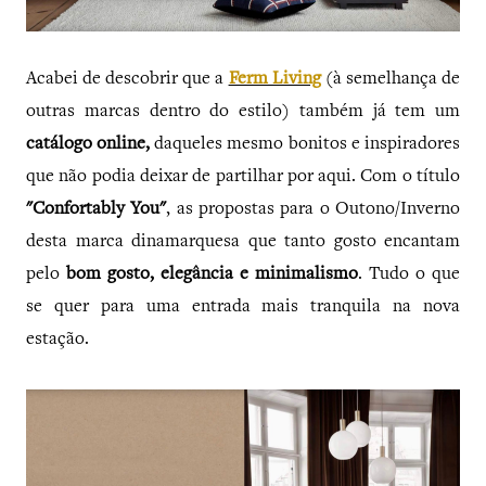
Acabei de descobrir que a
Ferm Living
(à semelhança de
outras marcas dentro do estilo) também já tem um
catálogo online,
daqueles mesmo bonitos e inspiradores
que não podia deixar de partilhar por aqui. Com o título
"Confortably You"
, as propostas para o Outono/Inverno
desta marca dinamarquesa que tanto gosto encantam
pelo
bom gosto, elegância e minimalismo
. Tudo o que
se quer para uma entrada mais tranquila na nova
estação.