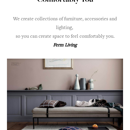
Comfortably You
We create collections of furniture, accessories and
lighting,
so you can create space to feel comfortably you.
Ferm Living