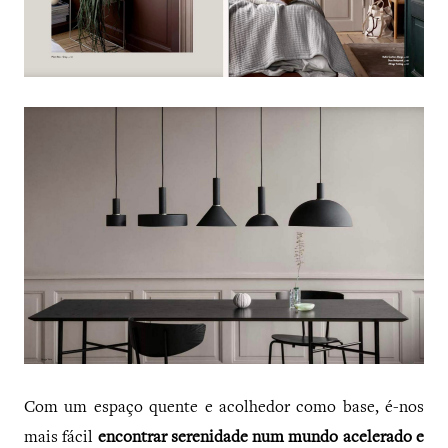
Com um espaço quente e acolhedor como base, é-nos
mais fácil
encontrar serenidade num mundo acelerado e