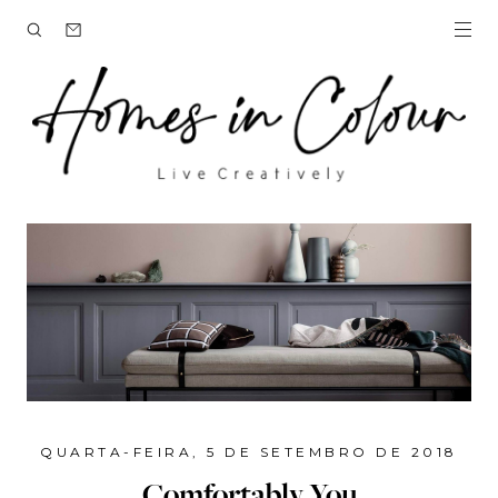
QUARTA-FEIRA, 5 DE SETEMBRO DE 2018