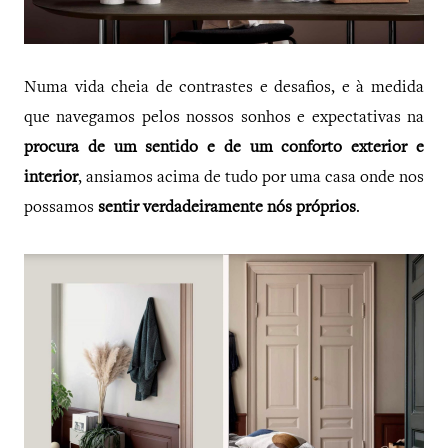
Numa vida cheia de contrastes e desafios, e à medida
que navegamos pelos nossos sonhos e expectativas na
procura de um sentido e de um conforto exterior e
interior
, ansiamos acima de tudo por uma casa onde nos
possamos
sentir verdadeiramente nós próprios
.