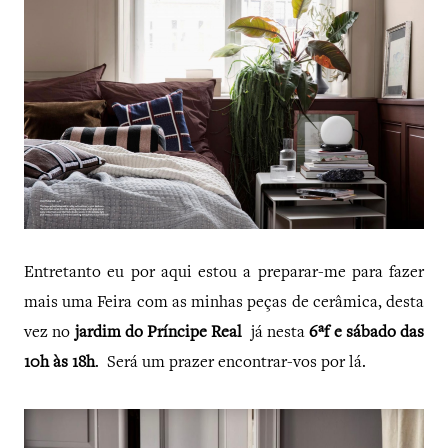
Entretanto eu por aqui estou a preparar-me para fazer
mais uma Feira com as minhas peças de cerâmica, desta
vez no
jardim do Príncipe Real
já nesta
6ªf e sábado das
10h às 18h
. Será um prazer encontrar-vos por lá.