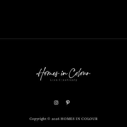
Copyright ©
2026
HOMES IN COLOUR