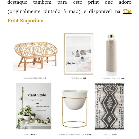
destaque também para este print que adoro
(originalmente pintado à mão) e disponível na
The
Print Emporium
.