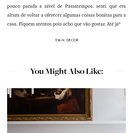
pouco parada a nível de Passatempos. senti que era
altura de voltar a oferecer algumas coisas bonitas para a
casa. Fiquem atentos pois acho que vão gostar. Até já*
DECOR
TAGS:
You Might Also Like: