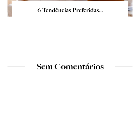
6 Tendências Preferidas...
Sem Comentários