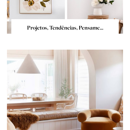
Projetos, Tendências, Pensame...