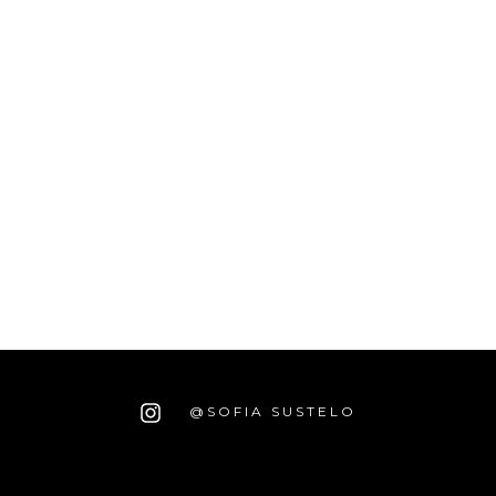
@SOFIA SUSTELO