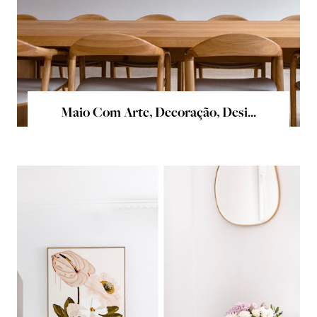
Maio Com Arte, Decoração, Desi...