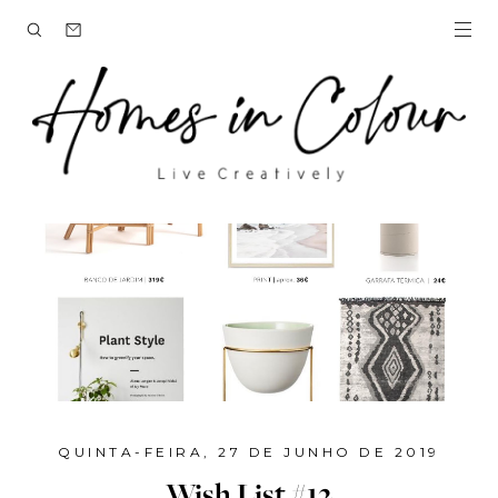
QUINTA-FEIRA, 27 DE JUNHO DE 2019