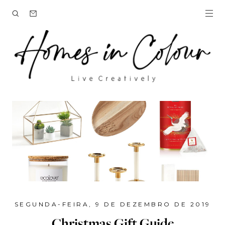
SEGUNDA-FEIRA, 9 DE DEZEMBRO DE 2019