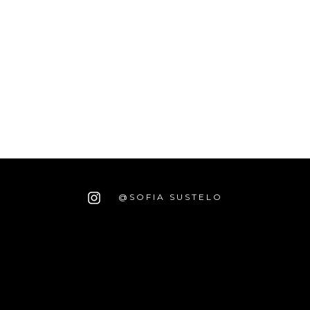
@SOFIA SUSTELO