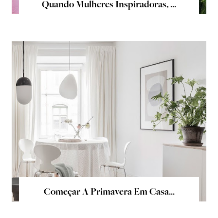
Quando Mulheres Inspiradoras, ...
Começar A Primavera Em Casa...