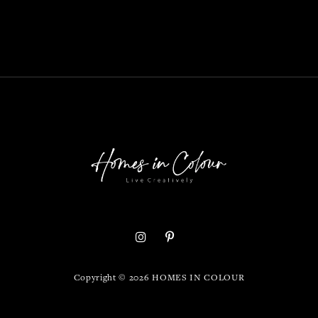
Copyright ©
2026
HOMES IN COLOUR