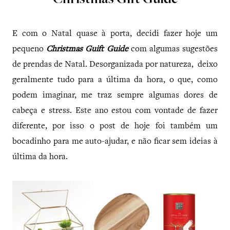
Christmas Gift Guide
E com o Natal quase à porta, decidi fazer hoje um
pequeno
Christmas Guift Guide
com algumas sugestões
de prendas de Natal. Desorganizada por natureza, deixo
geralmente tudo para a última da hora, o que, como
podem imaginar, me traz sempre algumas dores de
cabeça e stress. Este ano estou com vontade de fazer
diferente, por isso o post de hoje foi também um
bocadinho para me auto-ajudar, e não ficar sem ideias à
última da hora.