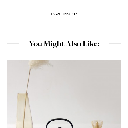
LIFESTYLE
TAGS:
You Might Also Like: