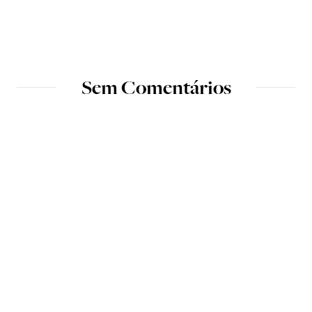
Sem Comentários