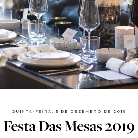
QUINTA-FEIRA, 5 DE DEZEMBRO DE 2019
Festa Das Mesas 2019