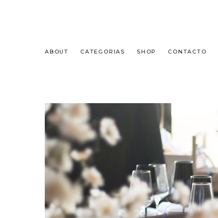
ABOUT
CATEGORIAS
SHOP
CONTACTO