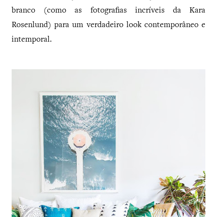
branco (como as fotografias incríveis da Kara
Rosenlund) para um verdadeiro look contemporâneo e
intemporal.