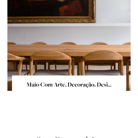
Maio Com Arte, Decoração, Desi...