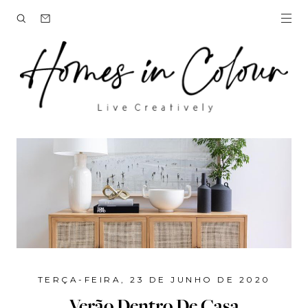
TERÇA-FEIRA, 23 DE JUNHO DE 2020