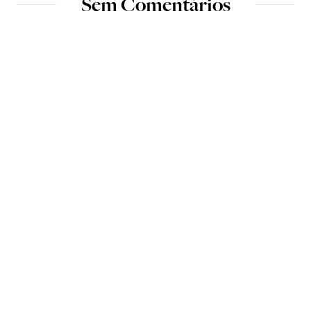
Sem Comentários