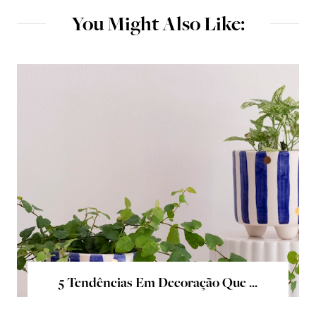
You Might Also Like:
5 Tendências Em Decoração Que ...