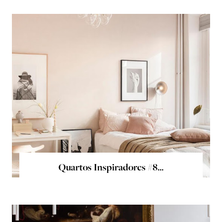
Quartos Inspiradores #8...