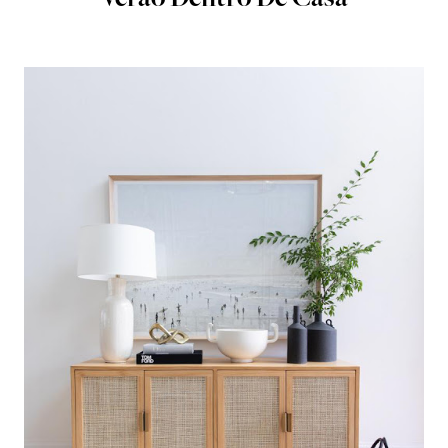
Verão Dentro De Casa