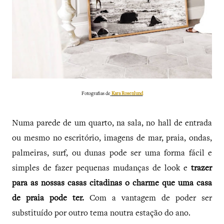
Fotografias de
Kara Rosenlund
Numa parede de um quarto, na sala, no hall de entrada
ou mesmo no escritório, imagens de mar, praia, ondas,
palmeiras, surf, ou dunas pode ser uma forma fácil e
simples de fazer pequenas mudanças de look e
trazer
para as nossas casas citadinas o charme que uma casa
de praia pode ter.
Com a vantagem de poder ser
substituído por outro tema noutra estação do ano.