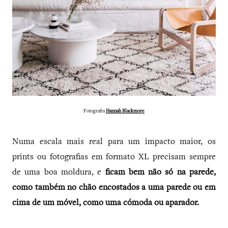
Fotografia
Hannah Blackmore
Numa escala mais real para um impacto maior, os
prints ou fotografias em formato XL precisam sempre
de uma boa moldura, e
ficam bem não só na parede,
como também no chão encostados a uma parede ou em
cima de um móvel, como uma cómoda ou aparador.