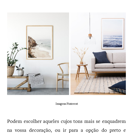
Imagens
Pinterest
Podem escolher aqueles cujos tons mais se enquadrem
na vossa decoração, ou ir para a opção do preto e