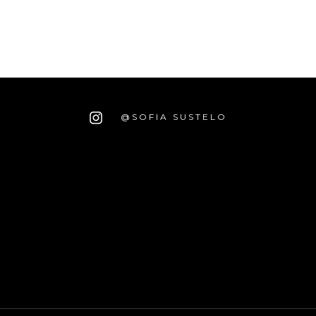
@SOFIA SUSTELO