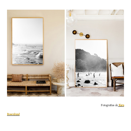
Fotografias de
Kara
Rosenlund