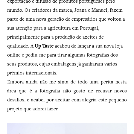
exportação e difusão de produtos portugueses pelo
mundo. Os criadores da marca, Joana e Manuel, fazem
parte de uma nova geração de empresários que voltou a
sua atenção para a agricultura em Portugal,
principalmente para a produção de azeites de
qualidade. A
Up Taste
acabou de lançar a sua nova loja
online e pediu-me para tirar algumas fotografias dos
seus produtos, cujas embalagens já ganharam vários
prémios internacionais.
Embora ainda não me sinta de todo uma perita nesta
área que é a fotografia não gosto de recusar novos
desafios, e acabei por aceitar com alegria este pequeno
projeto que adorei fazer.