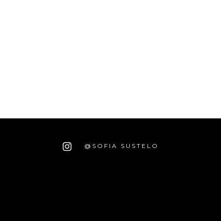
@SOFIA SUSTELO