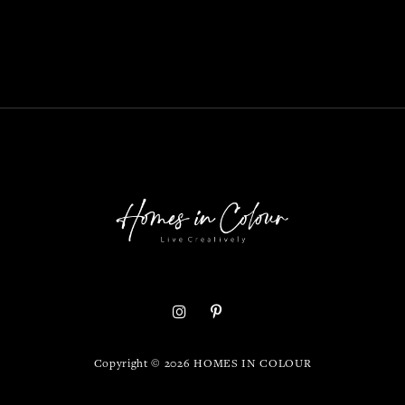
Copyright ©
2026
HOMES IN COLOUR