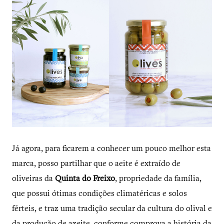
Já agora, para ficarem a conhecer um pouco melhor esta
marca, posso partilhar que o aeite é extraído de
oliveiras da
Quinta do Freixo
, propriedade da família,
que possui ótimas condições climatéricas e solos
férteis, e traz uma tradição secular da cultura do olival e