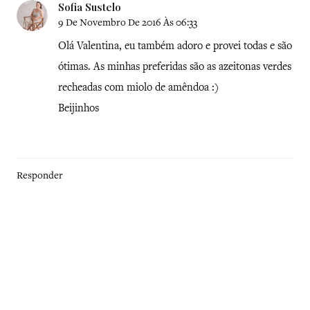
Sofia Sustelo
9 De Novembro De 2016 Às 06:33
Olá Valentina, eu também adoro e provei todas e são
ótimas. As minhas preferidas são as azeitonas verdes
recheadas com miolo de amêndoa :)
Beijinhos
Responder