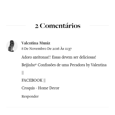
2 Comentários
Valentina Muniz
8 De Novembro De 2016 Às 11:37
Adoro azeitonas!! Essas devem ser deliciosas!
Beijinho*
Confissões de uma Pecadora by Valentina
||
FACEBOOK
||
Croquis - Home Decor
Responder