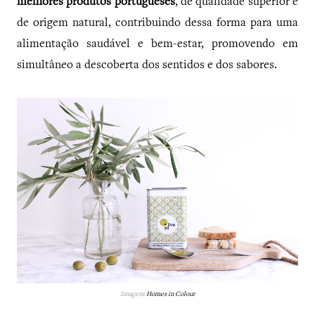
melhores produtos portugueses
, de qualidade superior e
de origem natural, contribuindo dessa forma para uma
alimentação saudável e bem-estar, promovendo em
simultâneo a descoberta dos sentidos e dos sabores.
Imagens
Homes in Colour