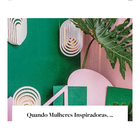
Quando Mulheres Inspiradoras, ...