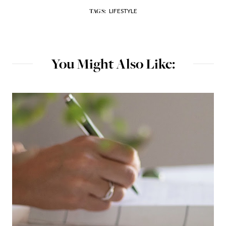
LIFESTYLE
TAGS:
You Might Also Like: