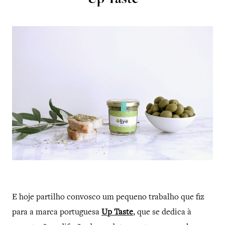
Up Taste
E hoje partilho convosco um pequeno trabalho que fiz
para a marca portuguesa
Up Taste
, que se dedica à