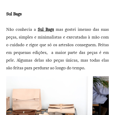
Sul Bags
Não conhecia a
Sul Bags
mas gostei imenso das suas
peças, simples e minimalistas e executadas à mão com
o cuidado e rigor que só os artesãos conseguem. Feitas
em pequenas edições, a maior parte das peças é em
pele. Algumas delas são peças únicas, mas todas elas
são feitas para perdurar ao longo do tempo.