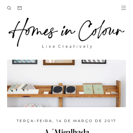
TERÇA-FEIRA, 14 DE MARÇO DE 2017