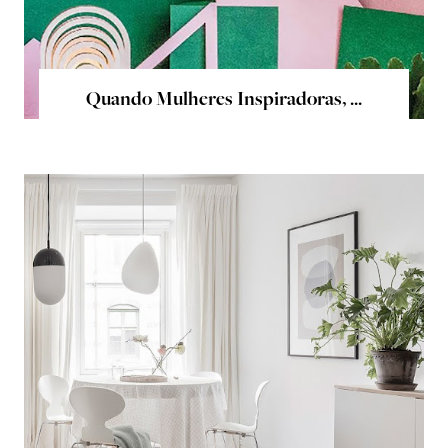
Quando Mulheres Inspiradoras, ...