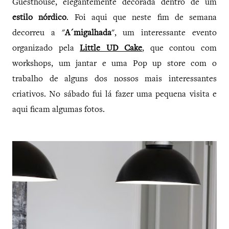
Guesthouse, elegantemente decorada dentro de um
estilo nórdico
. Foi aqui que neste fim de semana
decorreu a "
A´migalhada
", um interessante evento
organizado pela
Little UD Cake
, que contou com
workshops, um jantar e uma Pop up store com o
trabalho de alguns dos nossos mais interessantes
criativos. No sábado fui lá fazer uma pequena visita e
aqui ficam algumas fotos.