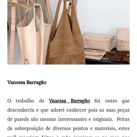
Vanessa Barragão
O trabalho da
Vanessa Barragão
foi outro que
desconhecia e que adorei conhecer pois as suas peças
de parede são mesmo interessantes e originais. Feitas
da sobreposição de diversos pontos e materiais, estes