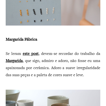
Margarida Fábrica
Se leram
este post
, devem-se recordar do trabalho da
Margarida
, que sigo, admiro e adoro, não fosse eu uma
apaixonada por cerâmica. Adoro a suave irregularidade
das suas peças e a paleta de cores suave e leve.