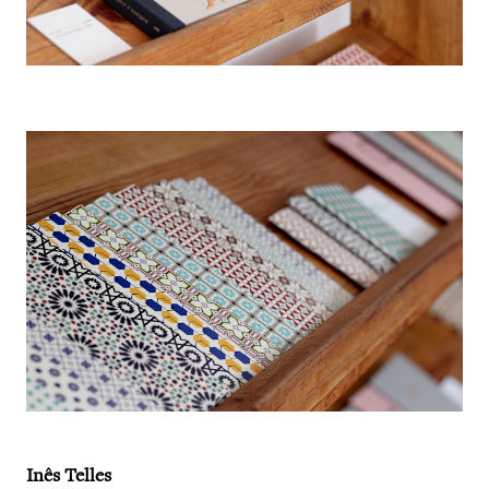
Inês Telles