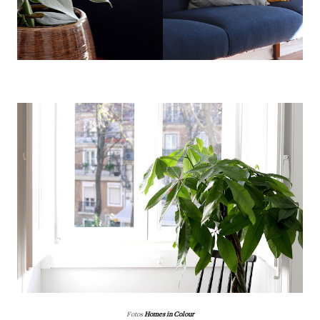
Fotos
Homes in Colour