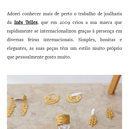
Adorei conhecer mais de perto o trabalho de joalharia
da
Inês Telles
, que em 2009 criou a sua marca que
rapidamente se internacionalizou graças à presença em
diversas feiras internacionais. Simples, bonitas e
elegantes, as suas peças têm um estilo muito próprio
que pessoalmente gosto muito.