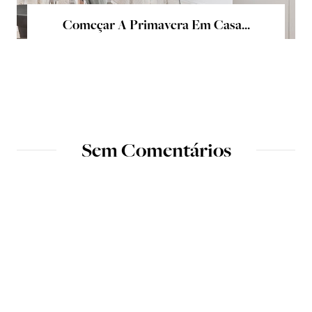
Começar A Primavera Em Casa...
Sem Comentários