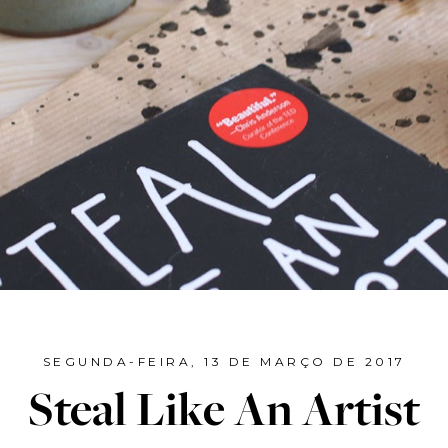
SEGUNDA-FEIRA, 13 DE MARÇO DE 2017
Steal Like An Artist