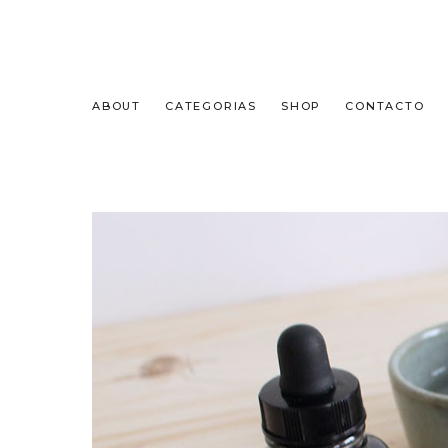
ABOUT
CATEGORIAS
SHOP
CONTACTO