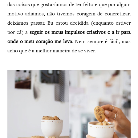
das coisas que gostaríamos de ter feito e que por algum
motivo adiámos, não tivemos coragem de concretizar,
deixámos passar. Eu estou decidida (enquanto estiver
por cá) a
seguir os meus impulsos criativos e a ir para
onde o meu coração me leva
. Nem sempre é fácil, mas
acho que é a melhor maneira de se viver.