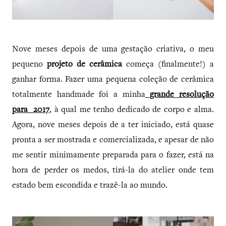
Nove meses depois de uma gestação criativa, o meu
pequeno
projeto de cerâmica
começa (finalmente!) a
ganhar forma. Fazer uma pequena coleção de cerâmica
totalmente handmade foi a minha
grande resolução
para 2017
, à qual me tenho dedicado de corpo e alma.
Agora, nove meses depois de a ter iniciado, está quase
pronta a ser mostrada e comercializada, e apesar de não
me sentir minimamente preparada para o fazer, está na
hora de perder os medos, tirá-la do atelier onde tem
estado bem escondida e trazê-la ao mundo.