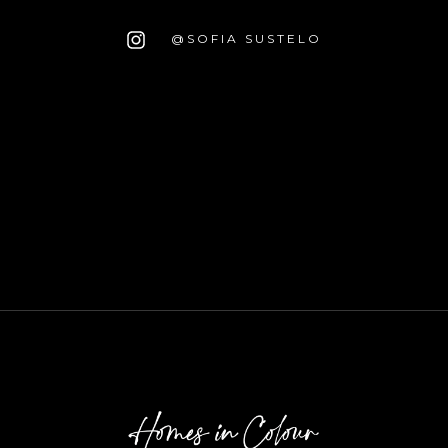
@SOFIA SUSTELO