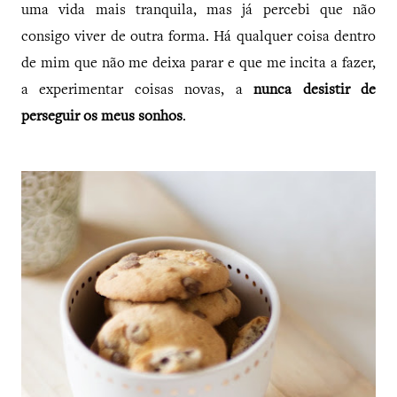
uma vida mais tranquila, mas já percebi que não
consigo viver de outra forma. Há qualquer coisa dentro
de mim que não me deixa parar e que me incita a fazer,
a experimentar coisas novas, a
nunca desistir de
perseguir os meus sonhos
.