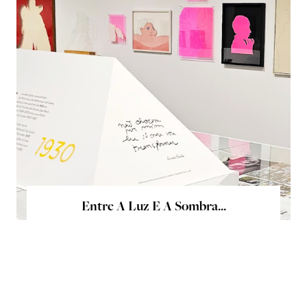
Entre A Luz E A Sombra...