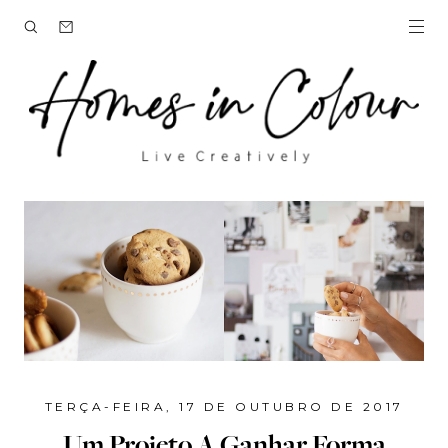
TERÇA-FEIRA, 17 DE OUTUBRO DE 2017