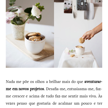
Nada me põe os olhos a brilhar mais do que
aventurar-
me em novos projetos
. Desafia-me, entusiasma-me, faz-
me crescer e acima de tudo faz-me sentir mais viva. Às
vezes penso que gostaria de acalmar um pouco e ter