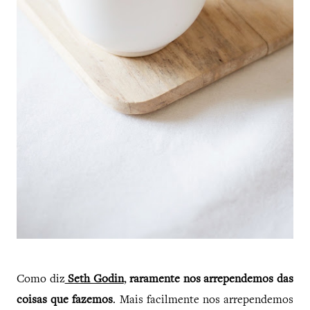
Como diz
Seth Godin
,
raramente nos arrependemos das
coisas que fazemos
. Mais facilmente nos arrependemos