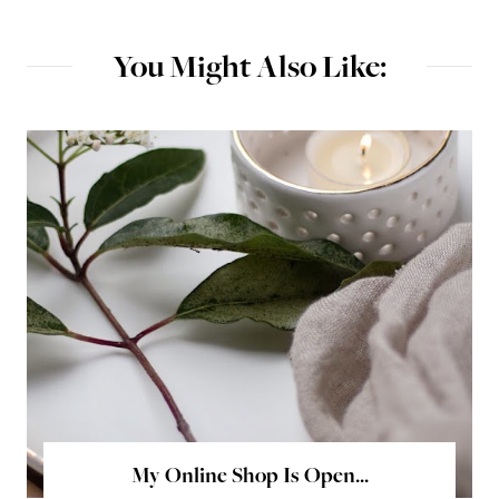
You Might Also Like:
My Online Shop Is Open...