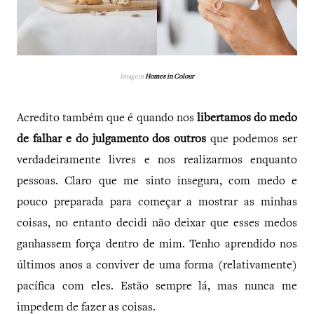
Imagem
Homes in Colour
Acredito também que é quando nos
libertamos do medo
de falhar e do julgamento dos outros
que podemos ser
verdadeiramente livres e nos realizarmos enquanto
pessoas. Claro que me sinto insegura, com medo e
pouco preparada para começar a mostrar as minhas
coisas, no entanto decidi não deixar que esses medos
ganhassem força dentro de mim. Tenho aprendido nos
últimos anos a conviver de uma forma (relativamente)
pacífica com eles. Estão sempre lá, mas nunca me
impedem de fazer as coisas.