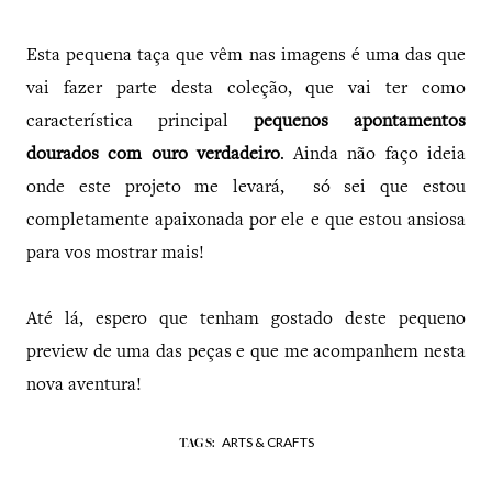
Esta pequena taça que vêm nas imagens é uma das que
vai fazer parte desta coleção, que vai ter como
característica principal
pequenos apontamentos
dourados com ouro verdadeiro
. Ainda não faço ideia
onde este projeto me levará, só sei que estou
completamente apaixonada por ele e que estou ansiosa
para vos mostrar mais!
Até lá, espero que tenham gostado deste pequeno
preview de uma das peças e que me acompanhem nesta
nova aventura!
ARTS & CRAFTS
TAGS: