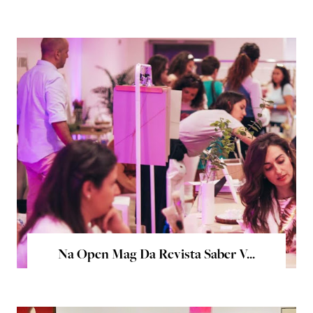
Na Open Mag Da Revista Saber V...