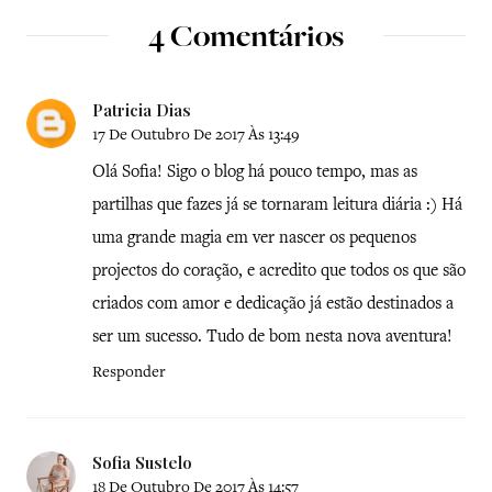
4 Comentários
Patricia Dias
17 De Outubro De 2017 Às 13:49
Olá Sofia! Sigo o blog há pouco tempo, mas as
partilhas que fazes já se tornaram leitura diária :) Há
uma grande magia em ver nascer os pequenos
projectos do coração, e acredito que todos os que são
criados com amor e dedicação já estão destinados a
ser um sucesso. Tudo de bom nesta nova aventura!
Responder
Sofia Sustelo
18 De Outubro De 2017 Às 14:57