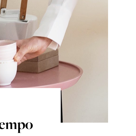
tempo