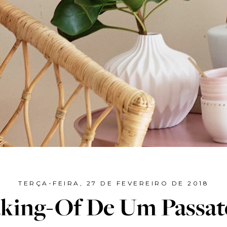
TERÇA-FEIRA, 27 DE FEVEREIRO DE 2018
king-Of De Um Passa