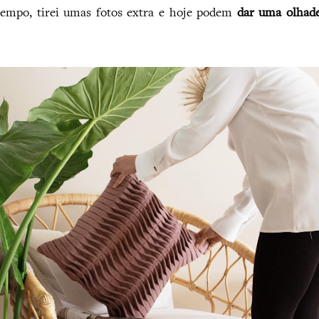
tempo, tirei umas fotos extra e hoje podem
dar uma olhade