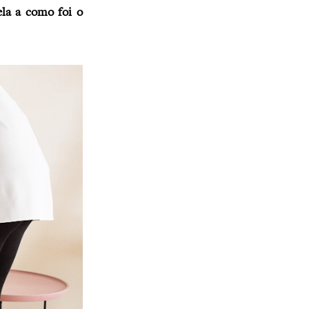
la a como foi o