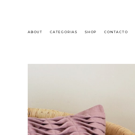
ABOUT
CATEGORIAS
SHOP
CONTACTO