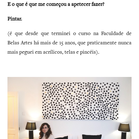
E o que é que me começou a apetecer fazer?
Pintar.
(é que desde que terminei o curso na Faculdade de
Belas Artes há mais de 15 anos, que praticamente nunca
mais peguei em acrílicos, telas e pincéis).