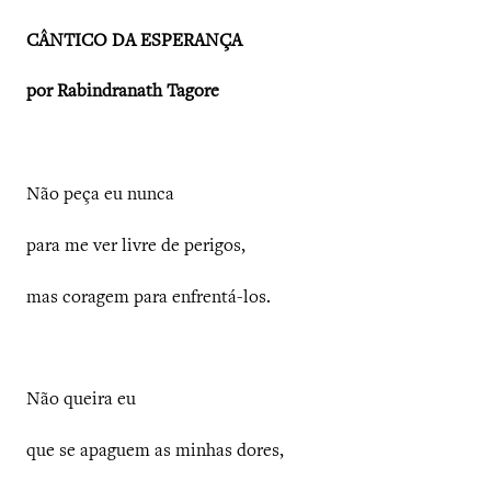
CÂNTICO DA ESPERANÇA
por Rabindranath Tagore
Não peça eu nunca
para me ver livre de perigos,
mas coragem para enfrentá-los.
Não queira eu
que se apaguem as minhas dores,