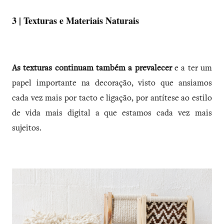
3 | Texturas e Materiais Naturais
As texturas continuam também a prevalecer
e a ter um
papel importante na decoração, visto que ansiamos
cada vez mais por tacto e ligação, por antítese ao estilo
de vida mais digital a que estamos cada vez mais
sujeitos.