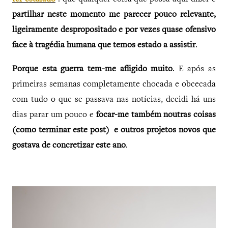
partilhar neste momento me parecer pouco relevante,
ligeiramente despropositado e por vezes quase ofensivo
face à tragédia humana que temos estado a assistir
.
Porque esta guerra tem-me afligido muito
. E após as
primeiras semanas completamente chocada e obcecada
com tudo o que se passava nas notícias, decidi há uns
dias parar um pouco e
focar-me também noutras coisas
(como terminar este post) e outros projetos novos que
gostava de concretizar este ano
.