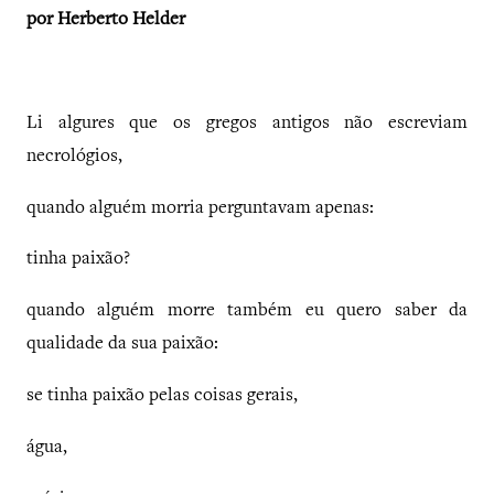
por Herberto Helder
Li algures que os gregos antigos não escreviam
necrológios,
quando alguém morria perguntavam apenas:
tinha paixão?
quando alguém morre também eu quero saber da
qualidade da sua paixão:
se tinha paixão pelas coisas gerais,
água,