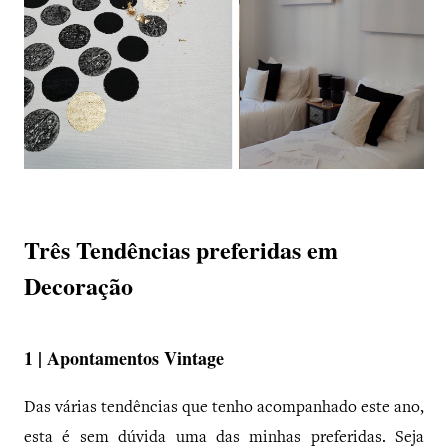
Três Tendências preferidas em
Decoração
1 | Apontamentos Vintage
Das várias tendências que tenho acompanhado este ano,
esta é sem dúvida uma das minhas preferidas. Seja