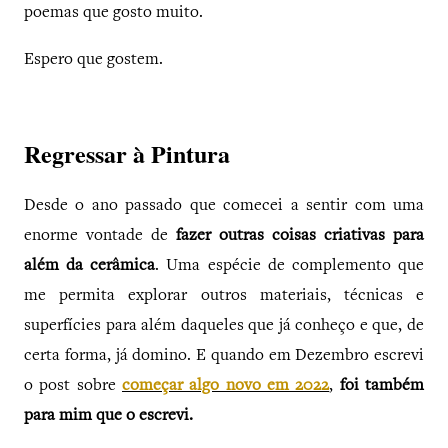
poemas que gosto muito.
Espero que gostem.
Regressar à Pintura
Desde o ano passado que comecei a sentir com uma
enorme vontade de
fazer outras coisas criativas para
além da cerâmica
. Uma espécie de complemento que
me permita explorar outros materiais, técnicas e
superfícies para além daqueles que já conheço e que, de
certa forma, já domino. E quando em Dezembro escrevi
o post sobre
começar algo novo em 2022
,
foi também
para mim que o escrevi.