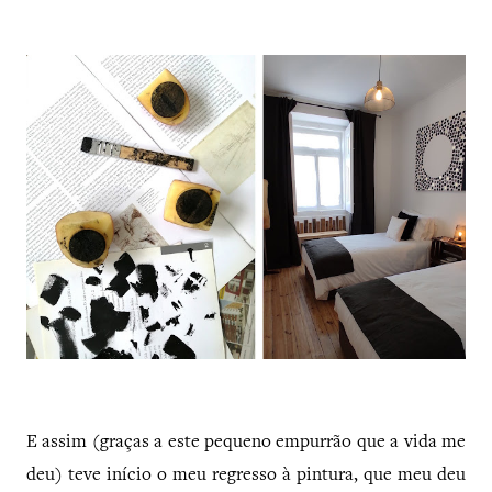
E assim (graças a este pequeno empurrão que a vida me
deu) teve início o meu regresso à pintura, que meu deu