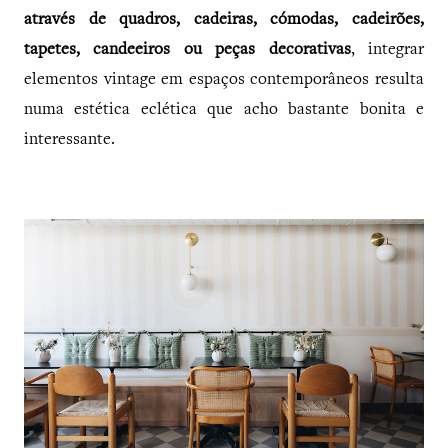
através de quadros, cadeiras, cómodas, cadeirões,
tapetes, candeeiros ou peças decorativas
, integrar
elementos vintage em espaços contemporâneos resulta
numa estética eclética que acho bastante bonita e
interessante.