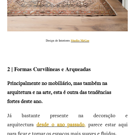
Design de Interiores
Studio McGee
2 | Formas Curvilíneas e Arqueadas
Principalmente no mobiliário, mas também na
arquitetura e na arte, esta é outra das tendências
fortes deste ano.
Já bastante presente na decoração e
arquitectura
desde o ano passado
,
parece estar aqui
para ficar e tornar os espaços mais suaves e fluidos.