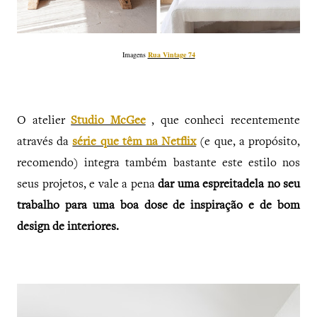
Imagens
Rua Vintage 74
O atelier
Studio McGee
, que conheci recentemente
através da
série que têm na Netflix
(e que, a propósito,
recomendo) integra também bastante este estilo nos
seus projetos, e vale a pena
dar uma espreitadela no seu
trabalho para uma boa dose de inspiração e de bom
design de interiores.