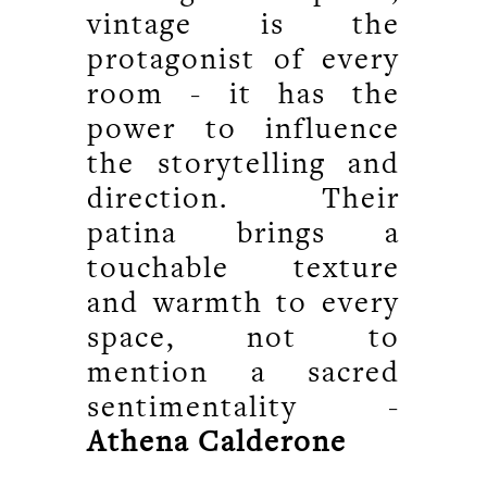
vintage is the
protagonist of every
room - it has the
power to influence
the storytelling and
direction. Their
patina brings a
touchable texture
and warmth to every
space, not to
mention a sacred
sentimentality -
Athena Calderone