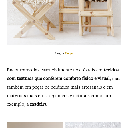
Imagem
Pampa
Encontramo-las essencialmente nos têxteis em
tecidos
com texturas que conferem conforto físico e visual
, mas
também em peças de cerâmica mais artesanais e em
materiais mais crus, orgânicos e naturais como, por
exemplo, a
madeira
.