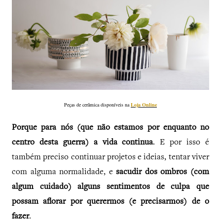
Peças de cerâmica disponíveis na
Loja Online
Porque para nós (que não estamos por enquanto no
centro desta guerra) a vida continua
. E por isso é
também preciso continuar projetos e ideias, tentar viver
com alguma normalidade, e
sacudir dos ombros (com
algum cuidado) alguns sentimentos de culpa que
possam aflorar por querermos (e precisarmos) de o
fazer
.