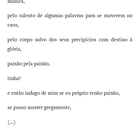
música,
pelo talento de algumas palavras para se moverem no
caos,
pelo corpo salvo dos seus precipícios com destino à
glória,
paixão pela paixão,
tinha?
e então indago de mim se eu próprio tenho paixão,
se posso morrer gregamente,
(...)