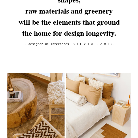
raw materials and greenery
will be the elements that ground
the home for design longevity.
- designer de interiores S Y L V I A J A M E S