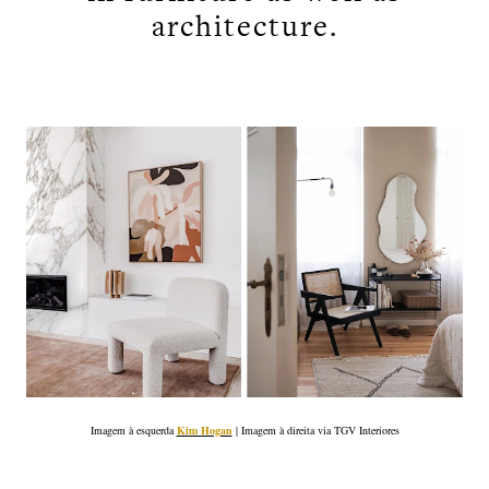
architecture.
Imagem à esquerda
Kim Hogan
| Imagem à direita via TGV Interiores