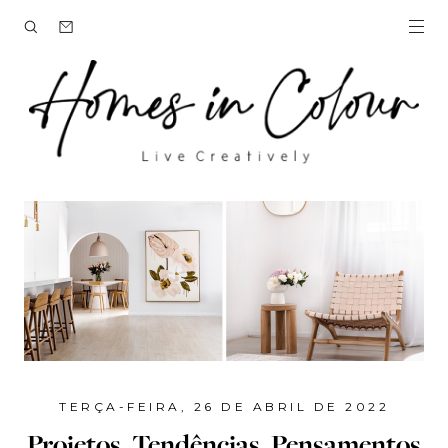
TERÇA-FEIRA, 26 DE ABRIL DE 2022