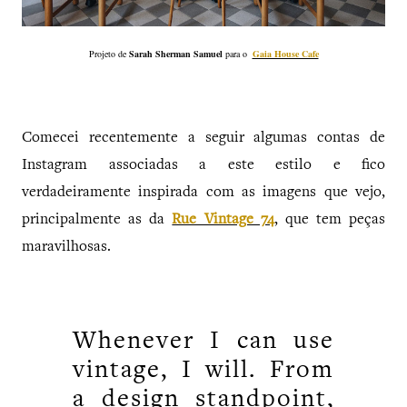
Projeto de
Sarah Sherman Samuel
para o
Gaia House Cafe
Comecei recentemente a seguir algumas contas de
Instagram associadas a este estilo e fico
verdadeiramente inspirada com as imagens que vejo,
principalmente as da
Rue Vintage 74
, que tem peças
maravilhosas.
Whenever I can use
vintage, I will. From
a design standpoint,