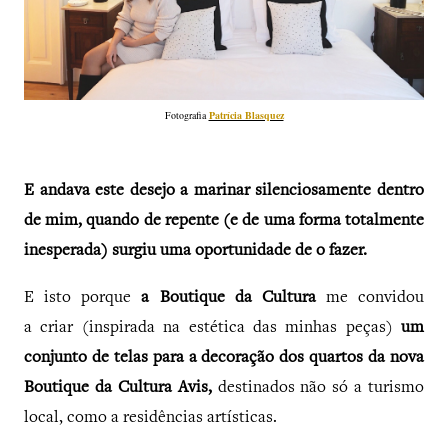
Fotografia
Patrícia Blasquez
E andava este desejo a marinar silenciosamente dentro
de mim, quando de repente (e de uma forma totalmente
inesperada) surgiu uma oportunidade de o
fazer.
E isto porque
a Boutique da Cultura
me convidou
a criar (inspirada na estética das minhas peças)
um
conjunto de telas para a decoração dos quartos da nova
Boutique da Cultura Avis,
destinados não só a turismo
local, como a residências artísticas.