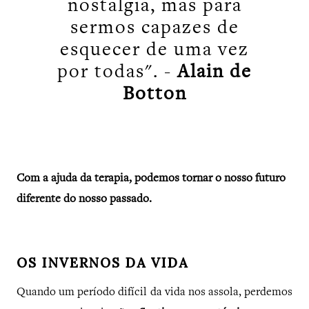
nostalgia, mas para
sermos capazes de
esquecer de uma vez
por todas". -
Alain de
Botton
Com a ajuda da terapia, podemos tornar o nosso futuro
diferente do nosso passado.
OS INVERNOS DA VIDA
Quando um período difícil da vida nos assola, perdemos