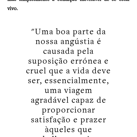
vivo.
"Uma boa parte da
nossa angústia é
causada pela
suposição errónea e
cruel que a vida deve
ser, essencialmente,
uma viagem
agradável capaz de
proporcionar
satisfação e prazer
àqueles que