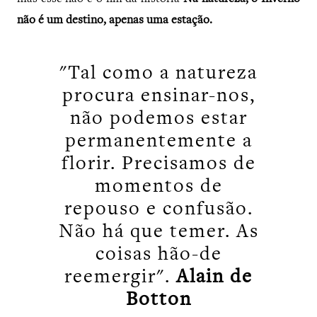
não é um destino, apenas uma estação.
"Tal como a natureza
procura ensinar-nos,
não podemos estar
permanentemente a
florir. Precisamos de
momentos de
repouso e confusão.
Não há que temer. As
coisas hão-de
reemergir".
Alain de
Botton