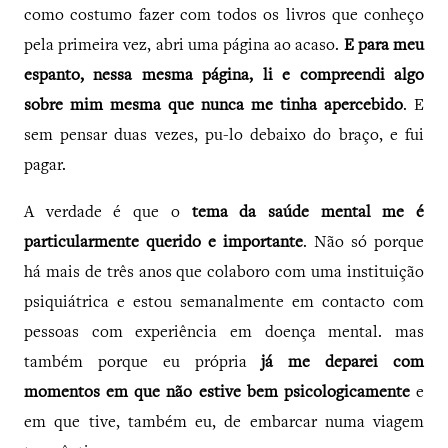
como costumo fazer com todos os livros que conheço
pela primeira vez, abri uma página ao acaso.
E
para meu
espanto, nessa mesma página, li e compreendi algo
sobre mim mesma que nunca me tinha apercebido
. E
sem pensar duas vezes, pu-lo debaixo do braço, e fui
pagar.
A verdade é que o
tema da saúde mental me é
particularmente querido e importante
. Não só porque
há mais de três anos que colaboro com uma instituição
psiquiátrica e estou semanalmente em contacto com
pessoas com experiência em doença mental. mas
também porque eu própria
já me deparei com
momentos em que não estive bem psicologicamente
e
em que tive, também eu, de embarcar numa viagem