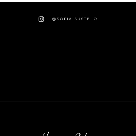
@SOFIA SUSTELO