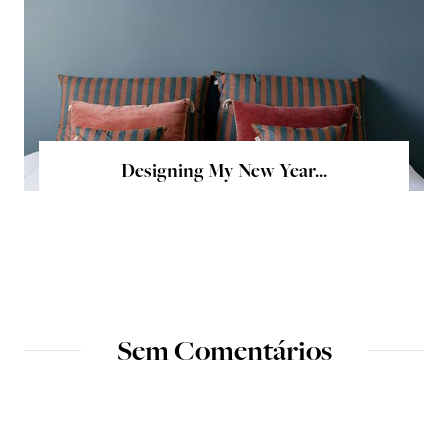
Designing My New Year...
Sem Comentários