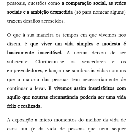
pessoais, questões como
a comparação social, as redes
sociais e a ambição desmedida
(só para nomear alguns)
trazem desafios acrescidos.
O que à sua maneira os tempos em que vivemos nos
dizem, é
que viver um vida simples e modesta é
basicamente inaceitável.
A norma deixou de ser
suficiente. Glorificam-se os vencedores e os
empreendedores, e lançam-se sombras às vidas comuns
que a maioria das pessoas tem necessariamente de
continuar a levar.
E vivemos assim insatisfeitos com
aquilo que noutras circunstância poderia ser uma vida
feliz e realizada.
A exposição a micro momentos do melhor da vida de
cada um (e da vida de pessoas que nem sequer