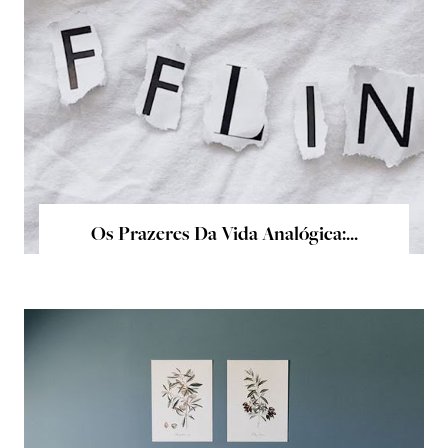
Os Prazeres Da Vida Analógica:...