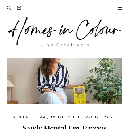
SEXTA-FEIRA, 10 DE OUTUBRO DE 2025