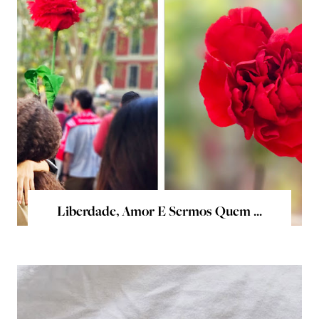
Liberdade, Amor E Sermos Quem ...