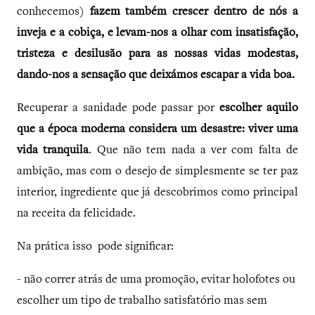
conhecemos)
fazem também crescer dentro de nós a
inveja e a cobiça, e levam-nos a olhar com insatisfação,
tristeza e desilusão para as nossas vidas modestas,
dando-nos a sensação que deixámos escapar a vida boa.
Recuperar a sanidade pode passar por
escolher aquilo
que a época moderna considera um desastre: viver uma
vida tranquila
. Que não tem nada a ver com falta de
ambição, mas com o desejo de simplesmente se ter paz
interior, ingrediente que já descobrimos como principal
na receita da felicidade.
Na prática isso pode significar:
- não correr atrás de uma promoção, evitar holofotes ou
escolher um tipo de trabalho satisfatório mas sem