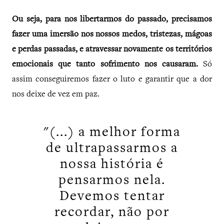
Ou seja, para nos libertarmos do passado, precisamos
fazer uma imersão nos nossos medos, tristezas, mágoas
e perdas passadas, e atravessar novamente os territórios
emocionais que tanto sofrimento nos causaram.
Só
assim conseguiremos fazer o luto e garantir que a dor
nos deixe de vez em paz.
"(...) a melhor forma
de ultrapassarmos a
nossa história é
pensarmos nela.
Devemos tentar
recordar, não por