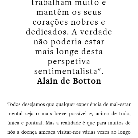
trabalham muito e
mantêm os seus
corações nobres e
dedicados. A verdade
não poderia estar
mais longe desta
perspetiva
sentimentalista".
Alain de Botton
Todos desejamos que qualquer experiência de mal-estar
mental seja o mais breve possível e, acima de tudo,
única e pontual. Mas a realidade é que para muitos de
nós a doença ameaça visitar-nos várias vezes ao longo