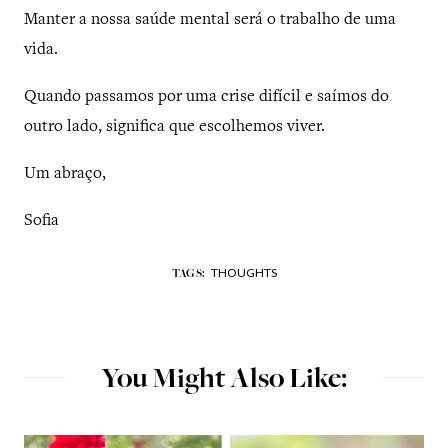
Manter a nossa saúde mental será o trabalho de uma
vida.
Quando passamos por uma crise difícil e saímos do
outro lado, significa que escolhemos viver.
Um abraço,
Sofia
THOUGHTS
TAGS:
You Might Also Like: