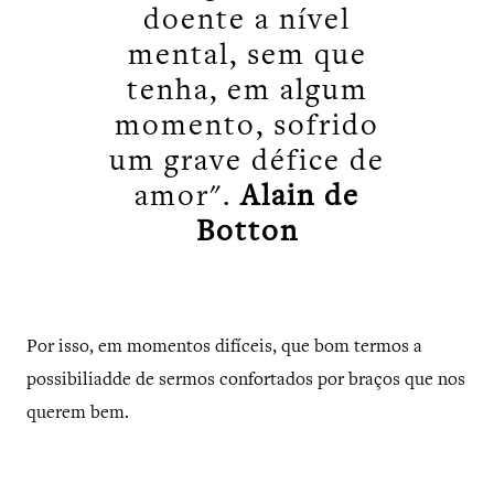
doente a nível
mental, sem que
tenha, em algum
momento, sofrido
um grave défice de
amor".
Alain de
Botton
Por isso, em momentos difíceis, que bom termos a
possibiliadde de sermos confortados por braços que nos
querem bem.