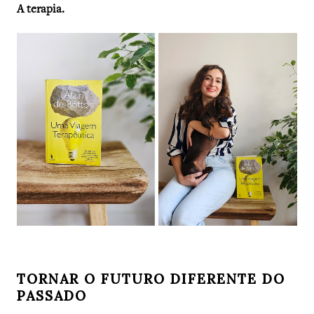
A terapia.
TORNAR O FUTURO DIFERENTE DO
PASSADO