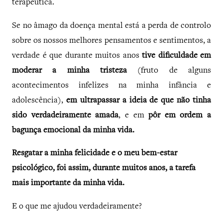
terapêutica.
Se no âmago da doença mental está a perda de controlo
sobre os nossos melhores pensamentos e sentimentos, a
verdade é que durante muitos anos
tive dificuldade em
moderar a minha tristeza
(fruto de alguns
acontecimentos infelizes na minha infância e
adolescência),
em ultrapassar a ideia de que não tinha
sido verdadeiramente amada
, e em
pôr em ordem a
bagunça emocional da minha vida.
Resgatar a minha felicidade e o meu bem-estar
psicológico, foi assim, durante muitos anos, a tarefa
mais importante da minha vida.
E o que me ajudou verdadeiramente?