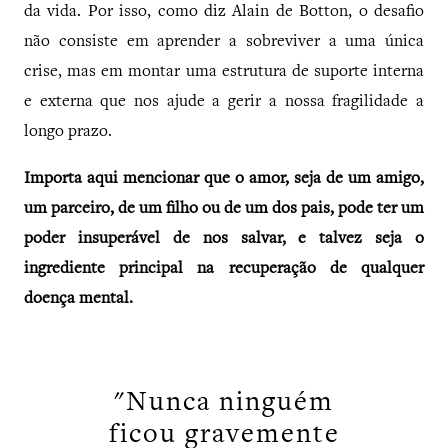
da vida. Por isso, como diz Alain de Botton, o desafio
não consiste em aprender a sobreviver a uma única
crise, mas em montar uma estrutura de suporte interna
e externa que nos ajude a gerir a nossa fragilidade a
longo prazo.
Importa aqui mencionar que o amor, seja de um amigo,
um parceiro, de um filho ou de um dos pais, pode ter um
poder insuperável de nos salvar, e talvez seja o
ingrediente principal na recuperação de qualquer
doença mental.
"Nunca ninguém
ficou gravemente