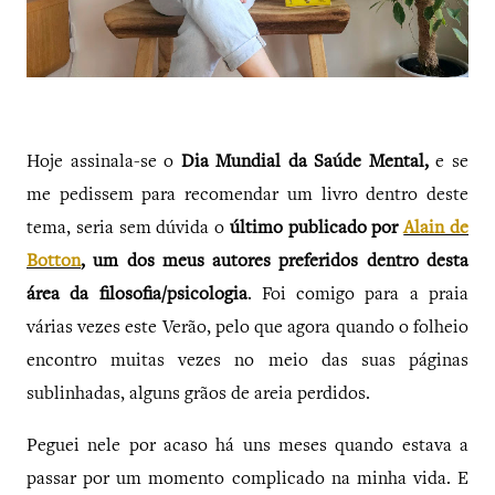
Hoje assinala-se o
Dia Mundial da Saúde Mental,
e se
me pedissem para recomendar um livro dentro deste
tema, seria sem dúvida o
último publicado por
Alain de
Botton
, um dos meus autores preferidos dentro desta
área da filosofia/psicologia
. Foi comigo para a praia
várias vezes este Verão, pelo que agora quando o folheio
encontro muitas vezes no meio das suas páginas
sublinhadas, alguns grãos de areia perdidos.
Peguei nele por acaso há uns meses quando estava a
passar por um momento complicado na minha vida. E