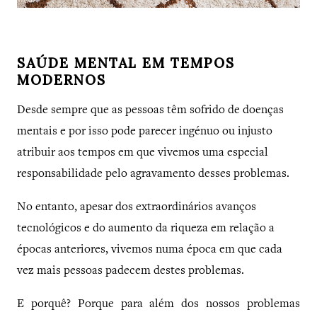
SAÚDE MENTAL EM TEMPOS
MODERNOS
Desde sempre que as pessoas têm sofrido de doenças
mentais e por isso pode parecer ingénuo ou injusto
atribuir aos tempos em que vivemos uma especial
responsabilidade pelo agravamento desses problemas.
No entanto, apesar dos extraordinários avanços
tecnológicos e do aumento da riqueza em relação a
épocas anteriores, vivemos numa época em que cada
vez mais pessoas padecem destes problemas.
E porquê? Porque para além dos nossos problemas