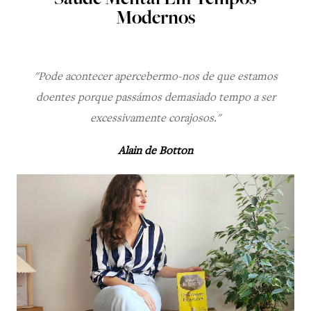
Saúde Mental Em Tempos
Modernos
"Pode acontecer apercebermo-nos de que estamos
doentes porque passámos demasiado tempo
a ser
excessivamente corajosos."
Alain de Botton