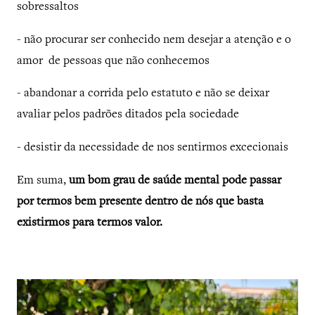
sobressaltos
- não procurar ser conhecido nem desejar a atenção e o
amor de pessoas que não conhecemos
- abandonar a corrida pelo estatuto e não se deixar
avaliar pelos padrões ditados pela sociedade
- desistir da necessidade de nos sentirmos excecionais
Em suma,
um bom grau de saúde mental
pode passar
por termos bem presente dentro de nós que basta
existirmos para termos valor.