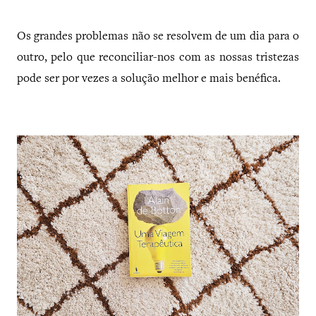
Os grandes problemas não se resolvem de um dia para o
outro, pelo que reconciliar-nos com as nossas tristezas
pode ser por vezes a solução melhor e mais benéfica.