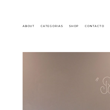
ABOUT
CATEGORIAS
SHOP
CONTACTO