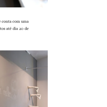
 conta com uma
tos até dia 20 de