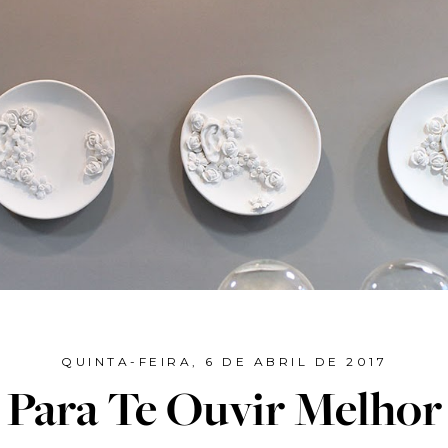
QUINTA-FEIRA, 6 DE ABRIL DE 2017
Para Te Ouvir Melhor