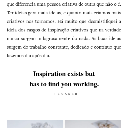
que diferencia uma pessoa criativa de outra que não o é.
Ter ideias gera mais ideias, e quanto mais criamos mais
criativos nos tornamos. Há muito que desmistifiquei a
ideia dos rasgos de inspiração criativos que na verdade
nunca surgem milagrosamente do nada. As boas ideias
surgem do trabalho constante, dedicado e contínuo que
fazemos dia após dia.
Inspiration exists but
has to find you working.
- P I C A S S O