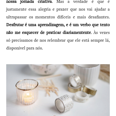
nossa jornada criativa
. Mas a verdade é que é
justamente essa alegria e prazer que nos vai ajudar a
ultrapassar os momentos difíceis e mais desafiantes.
Desfrutar é uma aprendizagem, e é um verbo que tento
não me esquecer de praticar diariamentente
. Às vezes
só precisamos de nos relembrar que ele está sempre lá,
disponível para nós.