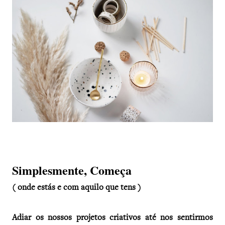
Simplesmente, Começa
( onde estás e com aquilo que tens )
Adiar os nossos projetos criativos até nos sentirmos