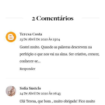
2 Comentários
Teresa Costa
23 De Abril De 2020 Às 23:04
Gostei muito. Quando as palavras descrevem na
perfeição o que nos vai na alma. Ser criativo, crescer,
conhecer-se...
Responder
Sofia Sustelo
24 De Abril De 2020 Às 06:43
Olá Teresa, que bom , muito obrigada! Fico muito