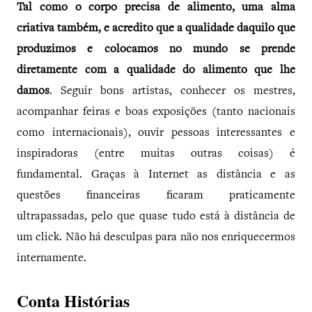
Tal como o corpo precisa de alimento, uma alma
criativa também, e acredito que a qualidade daquilo que
produzimos e colocamos no mundo se prende
diretamente com a qualidade do alimento que lhe
damos
. Seguir bons artistas, conhecer os mestres,
acompanhar feiras e boas exposições (tanto nacionais
como internacionais), ouvir pessoas interessantes e
inspiradoras (entre muitas outras coisas) é
fundamental. Graças à Internet as distância e as
questões financeiras ficaram praticamente
ultrapassadas, pelo que quase tudo está à distância de
um click. Não há desculpas para não nos enriquecermos
internamente.
Conta Histórias