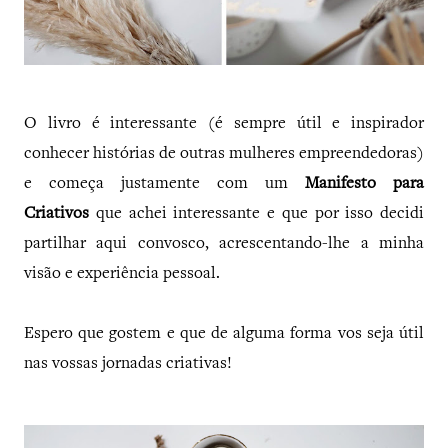
O livro é interessante (é sempre útil e inspirador
conhecer histórias de outras mulheres empreendedoras)
e começa justamente com um
Manifesto para
Criativos
que achei interessante e que por isso decidi
partilhar aqui convosco, acrescentando-lhe a minha
visão e experiência pessoal.
Espero que gostem e que de alguma forma vos seja útil
nas vossas jornadas criativas!