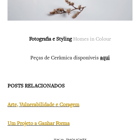
Fotografia e Styling
Homes in Colour
Peças de Cerâmica disponíveis
aqui
POSTS RELACIONADOS
Arte, Vulnerabilidade e Coragem
Um Projeto a Ganhar Forma
THOUGHTS