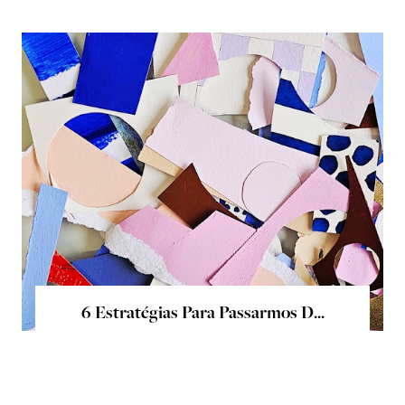
6 Estratégias Para Passarmos D...