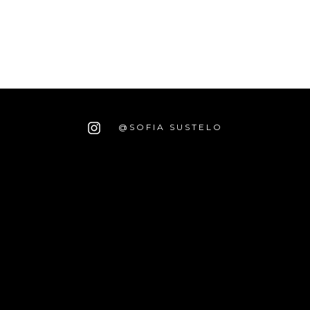
@SOFIA SUSTELO