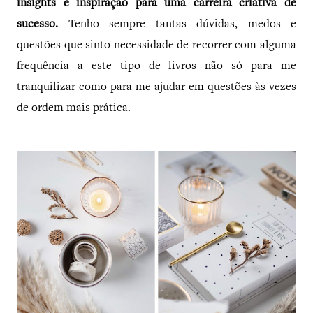
insights e inspiração para uma carreira criativa de
sucesso.
Tenho sempre tantas dúvidas, medos e
questões que sinto necessidade de recorrer com alguma
frequência a este tipo de livros não só para me
tranquilizar como para me ajudar em questões às vezes
de ordem mais prática.