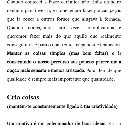
Quando comecei a fazer cerâmica não tinha dinheiro
nenhum para investir, e comecei por fazer poucas peças
que ia cozer a outros fornos que alugava à fornada.
Quando começamos, por vezes complicamos e
queremos fazer mais do que aquilo que realmente
conseguimos e para o qual temos capacidade financeira.
Manter as coisas simples (mas bem feitas) e ir
construindo o nosso percurso aos poucos parece-me a
opção mais sensata e menos arriscada
. Para além de que
qualidade é sempre mais importante que quantidade.
Cria coisas
(mantém-te constantemente ligado à tua criatividade)
Um criativo é um colecionador de boas ideias
. É isso