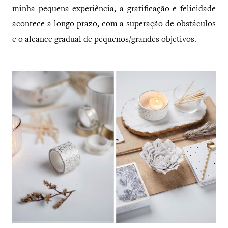
minha pequena experiência, a gratificação e felicidade
acontece a longo prazo, com a superação de obstáculos
e o alcance gradual de pequenos/grandes objetivos.