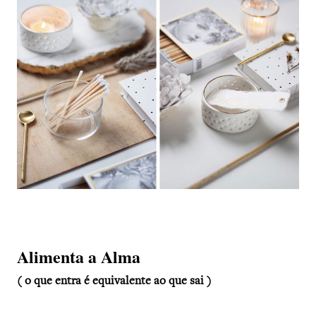
Alimenta a Alma
( o que entra é equivalente ao que sai )