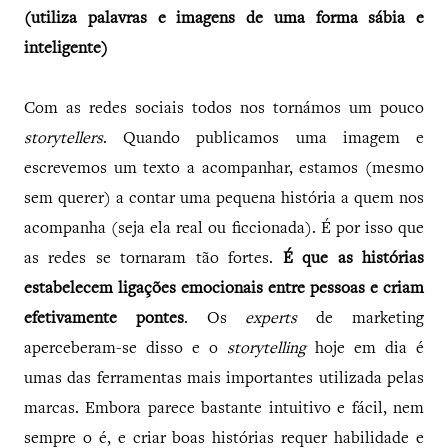
(utiliza palavras e imagens de uma forma sábia e
inteligente)
Com as redes sociais todos nos tornámos um pouco
storytellers
. Quando publicamos uma imagem e
escrevemos um texto a acompanhar, estamos (mesmo
sem querer) a contar uma pequena história a quem nos
acompanha (seja ela real ou ficcionada). É por isso que
as redes se tornaram tão fortes.
É que as histórias
estabelecem ligações emocionais entre pessoas e criam
efetivamente pontes
. Os
experts
de marketing
aperceberam-se disso e o
storytelling
hoje em dia é
umas das ferramentas mais importantes utilizada pelas
marcas. Embora parece bastante intuitivo e fácil, nem
sempre o é, e criar boas histórias requer habilidade e