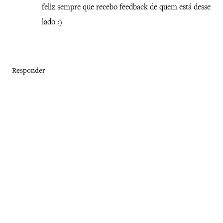
feliz sempre que recebo feedback de quem está desse
lado :)
Responder