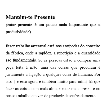
Mantém-te Presente
(estar presente é um pouco mais importante que a
produtividade)
Fazer trabalho artesanal está nos antípodas do conceito
da fábrica, onde a rapidez, a repetição e a quantidade
são fundamentais
. Se as pessoas estão a comprar uma
peça feita à mão, uma das coisas que procuram é
justamente a ligação a qualquer coisa de humano. Por
isso ( e esta agora é também muito para mim) há que
fazer as coisas com mais alma e estar mais presente no
nosso trabalho em vez de produzir desenfreadamente.