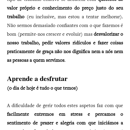
valor próprio e conhecimento do preço justo do seu
trabalho
(eu inclusive, mas estou a tentar melhorar).
Não sermos demasiado confiantes com o que fazemos é
bom (permite-nos crescer e evoluir) mas
desvalorizar o
nosso trabalho, pedir valores ridículos e fazer coisas
praticamente de graça não nos dignifica nem a nós nem
as pessoas a quem servimos
.
Aprende a desfrutar
(o dia de hoje é tudo o que temos)
A dificuldade de gerir todos estes aspetos faz com que
facilmente entremos em stress e percamos o
sentimento de prazer e alegria com que iniciámos a