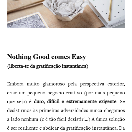
Nothing Good comes Easy
(liberta-te da gratificação instantânea)
Embora muito glamoroso pela perspectiva exterior,
criar um pequeno negócio criativo (por mais pequeno
que seja) é
duro, difícil e extremamente exigente
. Se
desistirmos às primeiras adversidades nunca chegamos
a lado nenhum (e é tão fácil desistir!...) A única solução
é ser resiliente e abdicar da gratificação instantânea. Da