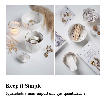
Keep it Simple
(qualidade é mais importante que quantidade )