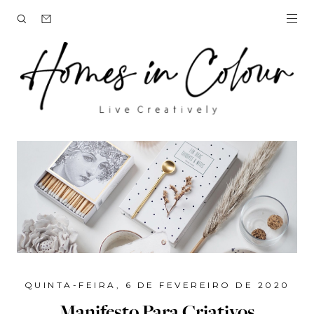
QUINTA-FEIRA, 6 DE FEVEREIRO DE 2020